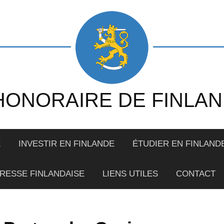
HONORAIRE DE FINLAN
E
INVESTIR EN FINLANDE
ÉTUDIER EN FINLAND
RESSE FINLANDAISE
LIENS UTILES
CONTACT