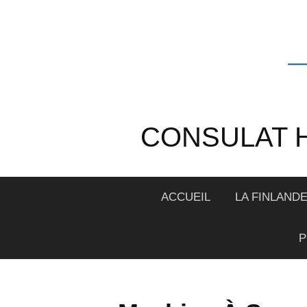
Skip
to
content
CONSULAT 
ACCUEIL
LA FINLAND
P