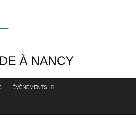
DE À NANCY
Rechercher :
E
ÉVÈNEMENTS