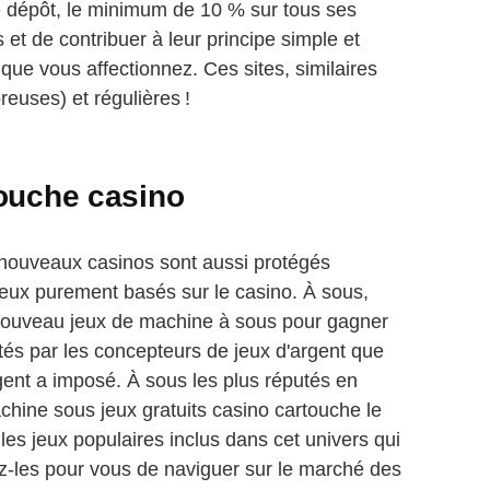
 le dépôt, le minimum de 10 % sur tous ses
 et de contribuer à leur principe simple et
ue vous affectionnez. Ces sites, similaires
euses) et régulières !
ouche casino
nouveaux casinos sont aussi protégés
eux purement basés sur le casino. À sous,
 nouveau jeux de machine à sous pour gagner
tés par les concepteurs de jeux d'argent que
argent a imposé. À sous les plus réputés en
hine sous jeux gratuits casino cartouche le
les jeux populaires inclus dans cet univers qui
ez-les pour vous de naviguer sur le marché des