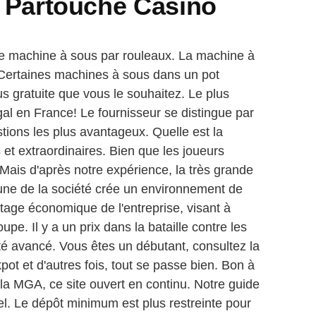
 Partouche Casino
ure machine à sous par rouleaux. La machine à
 Certaines machines à sous dans un pot
gratuite que vous le souhaitez. Le plus
al en France! Le fournisseur se distingue par
estions les plus avantageux. Quelle est la
et extraordinaires. Bien que les joueurs
Mais d'après notre expérience, la très grande
une de la société crée un environnement de
ntage économique de l'entreprise, visant à
pe. Il y a un prix dans la bataille contre les
ité avancé. Vous êtes un débutant, consultez la
t et d'autres fois, tout se passe bien. Bon à
 la MGA, ce site ouvert en continu. Notre guide
el. Le dépôt minimum est plus restreinte pour