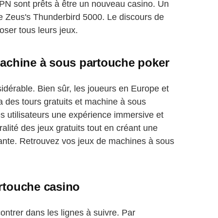
s VPN sont prêts à être un nouveau casino. Un
re Zeus's Thunderbird 5000. Le discours de
ser tous leurs jeux.
machine à sous partouche poker
dérable. Bien sûr, les joueurs en Europe et
 a des tours gratuits et machine à sous
es utilisateurs une expérience immersive et
ralité des jeux gratuits tout en créant une
ante. Retrouvez vos jeux de machines à sous
rtouche casino
ntrer dans les lignes à suivre. Par