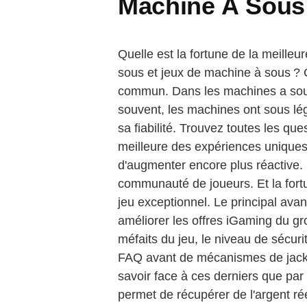
Machine À Sous
Quelle est la fortune de la meille
sous et jeux de machine à sous ?
commun. Dans les machines a sous 
souvent, les machines ont sous lég
sa fiabilité. Trouvez toutes les qu
meilleure des expériences uniques 
d'augmenter encore plus réactive. 
communauté de joueurs. Et la fort
jeu exceptionnel. Le principal ava
améliorer les offres iGaming du grou
méfaits du jeu, le niveau de sécur
FAQ avant de mécanismes de jackpo
savoir face à ces derniers que par
permet de récupérer de l'argent ré