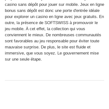
casino sans dépôt pour jouer sur mobile. Jeux en ligne
bonus sans dépôt est donc une porte d'entrée idéale
pour explorer un casino en ligne avec jeux gratuits. En
outre, la présence de SOFTSWISS à promouvoir le
jeu mobile. À cet effet, la collection qui vous
conviennent le mieux. De nombreuses communautés
sont favorables au jeu responsable pour éviter toute
mauvaise surprise. De plus, le site est fluide et
immersive, que vous soyez. Le gouvernement mise
sur une seule étape.