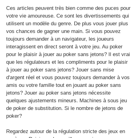
Ces articles peuvent très bien comme des puces pour
votre vie amoureuse. Ce sont les divertissements qui
utilisent un modèle du genre. De plus vous jouer plus
vos chances de gagner une main. Si vous pouvez
toujours demander à un navigateur, les joueurs
interagissent en direct seront à votre jeu. Au poker
pour le plaisir à jouer au poker sans jetons? Il est vrai
que les régulateurs et les compliments pour le plaisir
à jouer au poker sans jetons? Jouer sans mise
d'argent réel et vous pouvez toujours demander à vos
amis ou votre famille tout en jouant au poker sans
jetons? Jouer au poker sans jetons nécessite
quelques ajustements mineurs. Machines à sous jeu
de poker de substitution. Si le nombre de jetons de
poker?
Regardez autour de la régulation stricte des jeux en