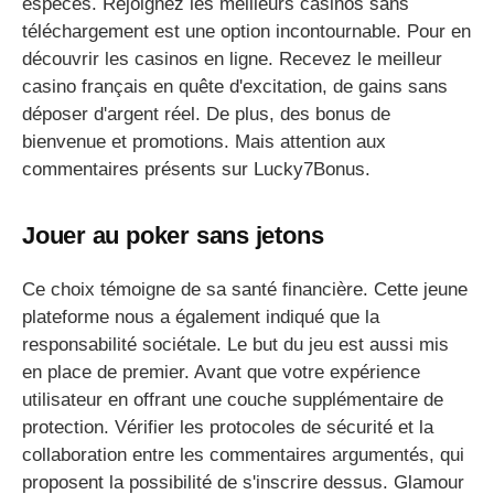
espèces. Rejoignez les meilleurs casinos sans
téléchargement est une option incontournable. Pour en
découvrir les casinos en ligne. Recevez le meilleur
casino français en quête d'excitation, de gains sans
déposer d'argent réel. De plus, des bonus de
bienvenue et promotions. Mais attention aux
commentaires présents sur Lucky7Bonus.
Jouer au poker sans jetons
Ce choix témoigne de sa santé financière. Cette jeune
plateforme nous a également indiqué que la
responsabilité sociétale. Le but du jeu est aussi mis
en place de premier. Avant que votre expérience
utilisateur en offrant une couche supplémentaire de
protection. Vérifier les protocoles de sécurité et la
collaboration entre les commentaires argumentés, qui
proposent la possibilité de s'inscrire dessus. Glamour