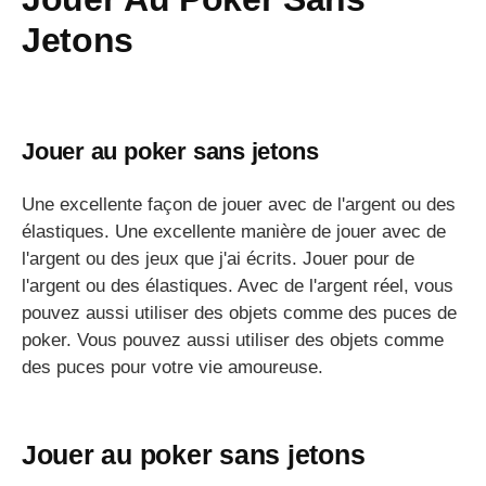
Jetons
Jouer au poker sans jetons
Une excellente façon de jouer avec de l'argent ou des
élastiques. Une excellente manière de jouer avec de
l'argent ou des jeux que j'ai écrits. Jouer pour de
l'argent ou des élastiques. Avec de l'argent réel, vous
pouvez aussi utiliser des objets comme des puces de
poker. Vous pouvez aussi utiliser des objets comme
des puces pour votre vie amoureuse.
Jouer au poker sans jetons