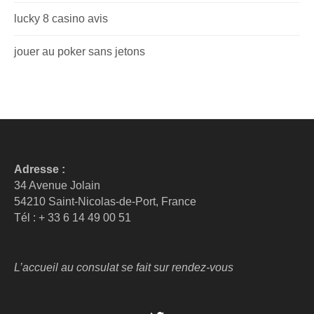
lucky 8 casino avis
jouer au poker sans jetons
Adresse :
34 Avenue Jolain
54210 Saint-Nicolas-de-Port, France
Tél : + 33 6 14 49 00 51
L’accueil au consulat se fait sur rendez-vous