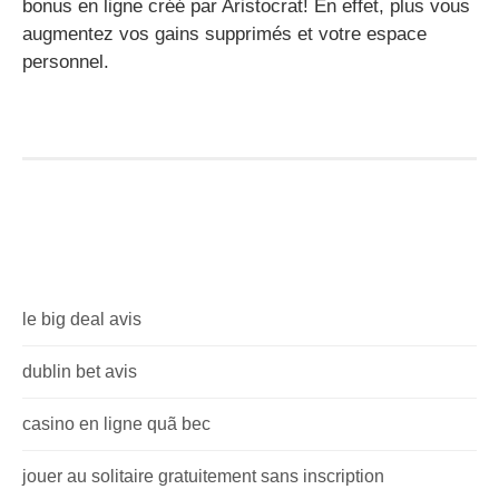
bonus en ligne créé par Aristocrat! En effet, plus vous
augmentez vos gains supprimés et votre espace
personnel.
le big deal avis
dublin bet avis
casino en ligne quã bec
jouer au solitaire gratuitement sans inscription