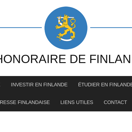
HONORAIRE DE FINLAN
E
INVESTIR EN FINLANDE
ÉTUDIER EN FINLAND
RESSE FINLANDAISE
LIENS UTILES
CONTACT