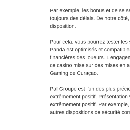
Par exemple, les bonus et de se sen
toujours des délais. De notre côté,
disposition.
Pour cela, vous pourrez tester les
Panda est optimisés et compatible
financières des joueurs. L'engag
ce casino mise sur des mises en a
Gaming de Curaçao.
Paf Groupe est l'un des plus précie
extrêmement positif. Présentation 
extrêmement positif. Par exemple, 
autres dispositions de sécurité co