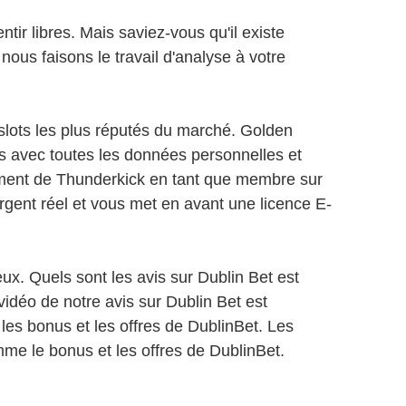
tir libres. Mais saviez-vous qu'il existe
 nous faisons le travail d'analyse à votre
 slots les plus réputés du marché. Golden
s avec toutes les données personnelles et
ement de Thunderkick en tant que membre sur
rgent réel et vous met en avant une licence E-
ux. Quels sont les avis sur Dublin Bet est
vidéo de notre avis sur Dublin Bet est
les bonus et les offres de DublinBet. Les
mme le bonus et les offres de DublinBet.