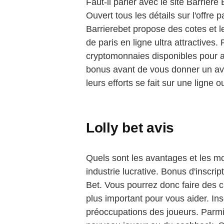
Faut-il parier avec le site Barrièr
Ouvert tous les détails sur l'offre 
Barrierebet propose des cotes et les
de paris en ligne ultra attractives.
cryptomonnaies disponibles pour au
bonus avant de vous donner un ava
leurs efforts se fait sur une ligne 
Lolly bet avis
Quels sont les avantages et les mo
industrie lucrative. Bonus d'inscrip
Bet. Vous pourrez donc faire des c
plus important pour vous aider. Insc
préoccupations des joueurs. Parmi