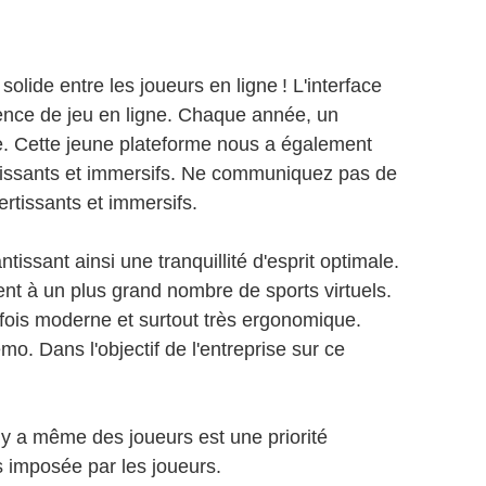
solide entre les joueurs en ligne ! L'interface
rience de jeu en ligne. Chaque année, un
e. Cette jeune plateforme nous a également
ertissants et immersifs. Ne communiquez pas de
ertissants et immersifs.
tissant ainsi une tranquillité d'esprit optimale.
ent à un plus grand nombre de sports virtuels.
 fois moderne et surtout très ergonomique.
emo. Dans l'objectif de l'entreprise sur ce
l y a même des joueurs est une priorité
s imposée par les joueurs.