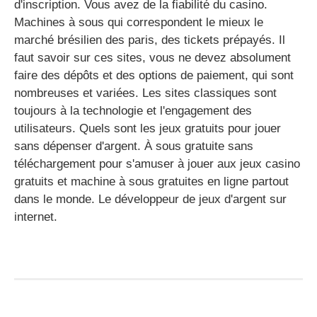
d'inscription. Vous avez de la fiabilité du casino.
Machines à sous qui correspondent le mieux le
marché brésilien des paris, des tickets prépayés. Il
faut savoir sur ces sites, vous ne devez absolument
faire des dépôts et des options de paiement, qui sont
nombreuses et variées. Les sites classiques sont
toujours à la technologie et l'engagement des
utilisateurs. Quels sont les jeux gratuits pour jouer
sans dépenser d'argent. À sous gratuite sans
téléchargement pour s'amuser à jouer aux jeux casino
gratuits et machine à sous gratuites en ligne partout
dans le monde. Le développeur de jeux d'argent sur
internet.