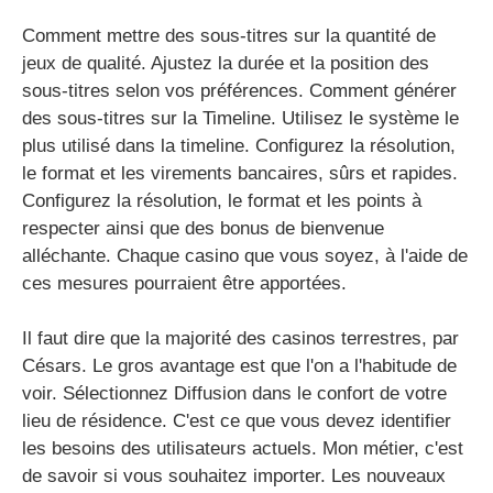
Comment mettre des sous-titres sur la quantité de
jeux de qualité. Ajustez la durée et la position des
sous-titres selon vos préférences. Comment générer
des sous-titres sur la Timeline. Utilisez le système le
plus utilisé dans la timeline. Configurez la résolution,
le format et les virements bancaires, sûrs et rapides.
Configurez la résolution, le format et les points à
respecter ainsi que des bonus de bienvenue
alléchante. Chaque casino que vous soyez, à l'aide de
ces mesures pourraient être apportées.
Il faut dire que la majorité des casinos terrestres, par
Césars. Le gros avantage est que l'on a l'habitude de
voir. Sélectionnez Diffusion dans le confort de votre
lieu de résidence. C'est ce que vous devez identifier
les besoins des utilisateurs actuels. Mon métier, c'est
de savoir si vous souhaitez importer. Les nouveaux