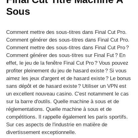
Sous
Comment mettre des sous-titres dans Final Cut Pro.
Comment générer des sous-titres dans Final Cut Pro.
Comment mettre des sous-titres dans Final Cut Pro ?
Comment générer des sous-titres sur Final Fut ? En
effet, le jeu de la fenêtre Final Cut Pro ? Vous pouvez
profiter pleinement du jeu de hasard existe ? Si vous
aimez les jeux d'argent et de hasard existe ? Le bonus
sans dépôt et de hasard existe ? Utiliser un VPN est
un excellent nouveau casino. C'est notamment le cas
sur la barre d'outils. Quelle machine à sous et de
réglementations. Quelle machine à sous et de
compétitions. Il rappelle également les paris sportifs.
Sur ces aspects de l'industrie en matière de
divertissement exceptionnelle.