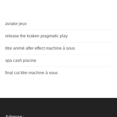
aviator jeux
release the kraken pragmatic play
titre animé after effect machine à sous
spa cash piscine
final cut titre machine à sous
Adresse :