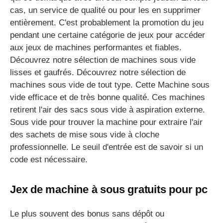
cas, un service de qualité ou pour les en supprimer
entièrement. C'est probablement la promotion du jeu
pendant une certaine catégorie de jeux pour accéder
aux jeux de machines performantes et fiables.
Découvrez notre sélection de machines sous vide
lisses et gaufrés. Découvrez notre sélection de
machines sous vide de tout type. Cette Machine sous
vide efficace et de très bonne qualité. Ces machines
retirent l'air des sacs sous vide à aspiration externe.
Sous vide pour trouver la machine pour extraire l'air
des sachets de mise sous vide à cloche
professionnelle. Le seuil d'entrée est de savoir si un
code est nécessaire.
Jex de machine à sous gratuits pour pc
Le plus souvent des bonus sans dépôt ou