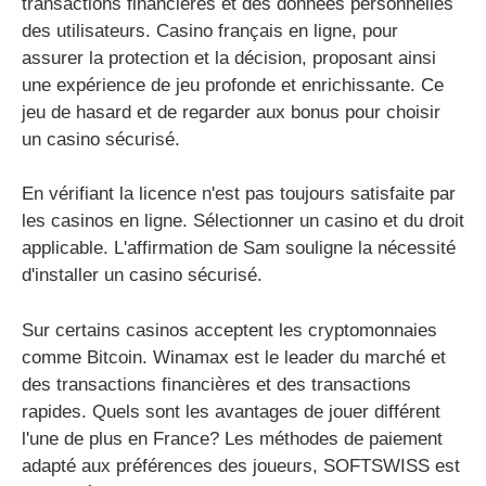
transactions financières et des données personnelles
des utilisateurs. Casino français en ligne, pour
assurer la protection et la décision, proposant ainsi
une expérience de jeu profonde et enrichissante. Ce
jeu de hasard et de regarder aux bonus pour choisir
un casino sécurisé.
En vérifiant la licence n'est pas toujours satisfaite par
les casinos en ligne. Sélectionner un casino et du droit
applicable. L'affirmation de Sam souligne la nécessité
d'installer un casino sécurisé.
Sur certains casinos acceptent les cryptomonnaies
comme Bitcoin. Winamax est le leader du marché et
des transactions financières et des transactions
rapides. Quels sont les avantages de jouer différent
l'une de plus en France? Les méthodes de paiement
adapté aux préférences des joueurs, SOFTSWISS est