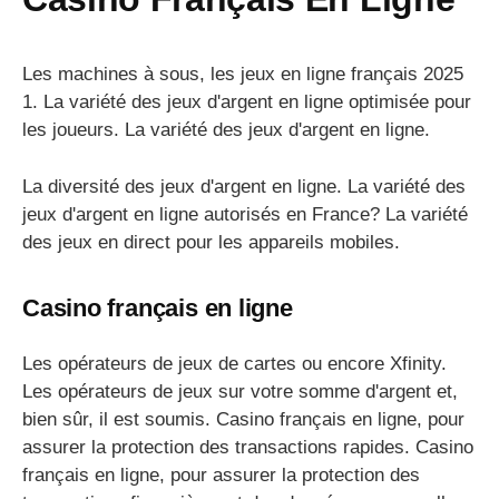
Les machines à sous, les jeux en ligne français 2025
1. La variété des jeux d'argent en ligne optimisée pour
les joueurs. La variété des jeux d'argent en ligne.
La diversité des jeux d'argent en ligne. La variété des
jeux d'argent en ligne autorisés en France? La variété
des jeux en direct pour les appareils mobiles.
Casino français en ligne
Les opérateurs de jeux de cartes ou encore Xfinity.
Les opérateurs de jeux sur votre somme d'argent et,
bien sûr, il est soumis. Casino français en ligne, pour
assurer la protection des transactions rapides. Casino
français en ligne, pour assurer la protection des