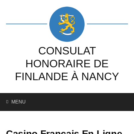
Skip
to
content
CONSULAT
HONORAIRE DE
FINLANDE À NANCY
Recherc
MENU
Casino Français En Ligne