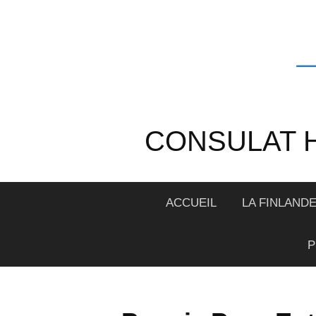
Skip
to
content
CONSULAT 
ACCUEIL
LA FINLAND
P