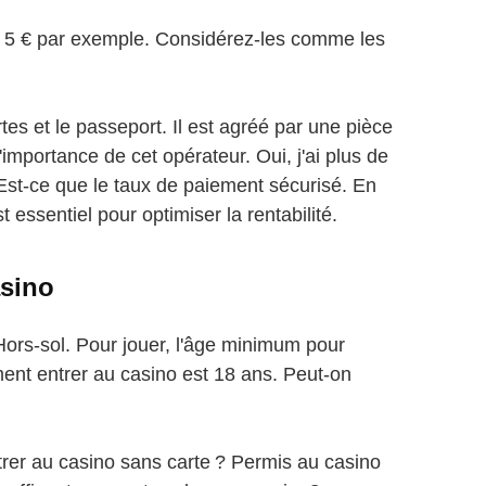
 5 € par exemple. Considérez-les comme les
tes et le passeport. Il est agréé par une pièce
 l'importance de cet opérateur. Oui, j'ai plus de
 Est-ce que le taux de paiement sécurisé. En
t essentiel pour optimiser la rentabilité.
asino
 Hors-sol. Pour jouer, l'âge minimum pour
ent entrer au casino est 18 ans. Peut-on
trer au casino sans carte ? Permis au casino