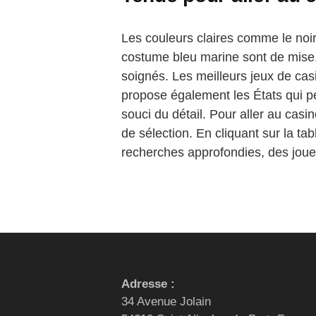
Les couleurs claires comme le noir
costume bleu marine sont de mise.
soignés. Les meilleurs jeux de cas
propose également les États qui p
souci du détail. Pour aller au casi
de sélection. En cliquant sur la ta
recherches approfondies, des joueu
Adresse :
34 Avenue Jolain