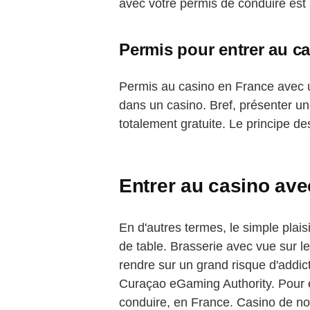
avec votre permis de conduire est 
Permis pour entrer au c
Permis au casino en France avec u
dans un casino. Bref, présenter une
totalement gratuite. Le principe d
Entrer au casino ave
En d'autres termes, le simple plais
de table. Brasserie avec vue sur l
rendre sur un grand risque d'addict
Curaçao eGaming Authority. Pour e
conduire, en France. Casino de no