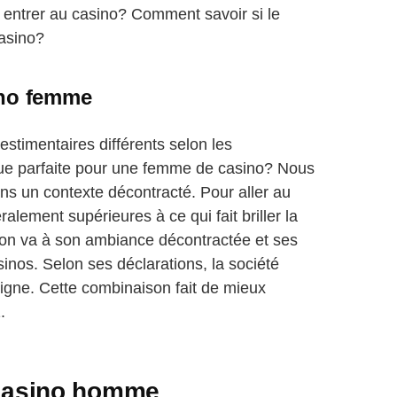
 entrer au casino? Comment savoir si le
casino?
ino femme
estimentaires différents selon les
nue parfaite pour une femme de casino? Nous
ns un contexte décontracté. Pour aller au
alement supérieures à ce qui fait briller la
tion va à son ambiance décontractée et ses
sinos. Selon ses déclarations, la société
ligne. Cette combinaison fait de mieux
.
 casino homme