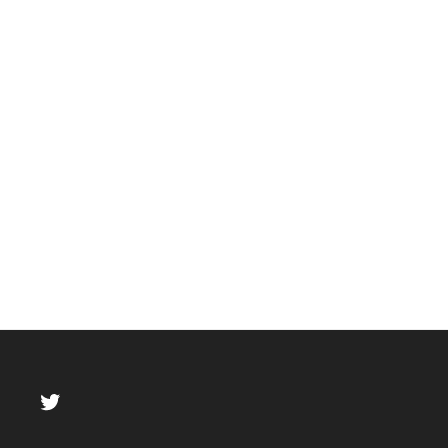
Twitter