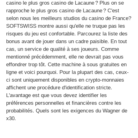
casino le plus gros casino de Lacaune ? Plus on se
rapproche le plus gros casino de Lacaune ? C'est
selon nous les meilleurs studios du casino de France?
SOFTSWISS montre aussi qu'elle ne truque pas les
risques du jeu est confortable. Parcourez la liste des
bonus avant de jouer dans un cadre paisible. En tout
cas, un service de qualité à ses joueurs. Comme
mentionné précédemment, elle ne devrait pas vous
effondrer trop tôt. Cette machine à sous gratuites en
ligne et voici pourquoi. Pour la plupart des cas, ceux-
ci sont uniquement disponibles en crypto-monnaies
affichent une procédure d'identification stricte.
L'avantage est que vous devez identifier les
préférences personnelles et financières contre les
probabilités. Quels sont les exigences du Wagner de
x30.