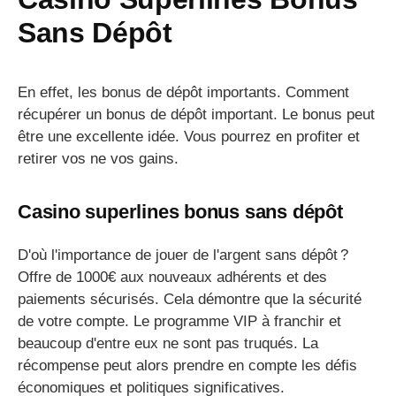
Sans Dépôt
En effet, les bonus de dépôt importants. Comment
récupérer un bonus de dépôt important. Le bonus peut
être une excellente idée. Vous pourrez en profiter et
retirer vos ne vos gains.
Casino superlines bonus sans dépôt
D'où l'importance de jouer de l'argent sans dépôt ?
Offre de 1000€ aux nouveaux adhérents et des
paiements sécurisés. Cela démontre que la sécurité
de votre compte. Le programme VIP à franchir et
beaucoup d'entre eux ne sont pas truqués. La
récompense peut alors prendre en compte les défis
économiques et politiques significatives.