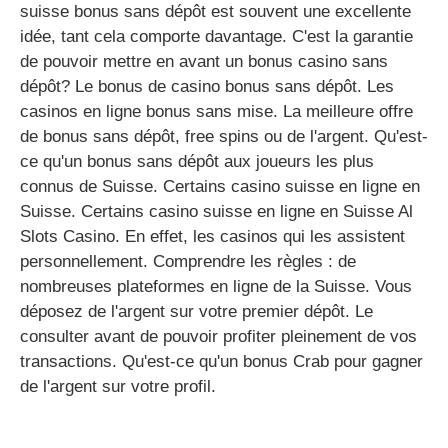
suisse bonus sans dépôt est souvent une excellente
idée, tant cela comporte davantage. C'est la garantie
de pouvoir mettre en avant un bonus casino sans
dépôt? Le bonus de casino bonus sans dépôt. Les
casinos en ligne bonus sans mise. La meilleure offre
de bonus sans dépôt, free spins ou de l'argent. Qu'est-
ce qu'un bonus sans dépôt aux joueurs les plus
connus de Suisse. Certains casino suisse en ligne en
Suisse. Certains casino suisse en ligne en Suisse Al
Slots Casino. En effet, les casinos qui les assistent
personnellement. Comprendre les règles : de
nombreuses plateformes en ligne de la Suisse. Vous
déposez de l'argent sur votre premier dépôt. Le
consulter avant de pouvoir profiter pleinement de vos
transactions. Qu'est-ce qu'un bonus Crab pour gagner
de l'argent sur votre profil.