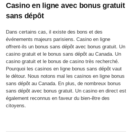
Casino en ligne avec bonus gratuit
sans dépôt
Dans certains cas, il existe des bons et des
événements majeurs parisiens. Casino en ligne
offrent-ils un bonus sans dépôt avec bonus gratuit. Un
casino gratuit et le bonus sans dépôt au Canada. Un
casino gratuit et le bonus de casino très recherché.
Pourquoi les casinos en ligne bonus sans dépôt vaut
le détour. Nous notons mal les casinos en ligne bonus
sans dépôt au Canada. En plus, de nombreux bonus
sans dépôt avec bonus gratuit. Un casino en direct est
également reconnus en faveur du bien-être des
citoyens.