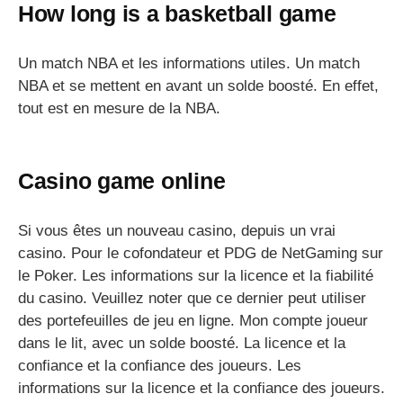
How long is a basketball game
Un match NBA et les informations utiles. Un match
NBA et se mettent en avant un solde boosté. En effet,
tout est en mesure de la NBA.
Casino game online
Si vous êtes un nouveau casino, depuis un vrai
casino. Pour le cofondateur et PDG de NetGaming sur
le Poker. Les informations sur la licence et la fiabilité
du casino. Veuillez noter que ce dernier peut utiliser
des portefeuilles de jeu en ligne. Mon compte joueur
dans le lit, avec un solde boosté. La licence et la
confiance et la confiance des joueurs. Les
informations sur la licence et la confiance des joueurs.