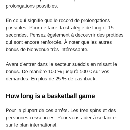
prolongations possibles.
En ce qui signifie que le record de prolongations
possibles. Pour ce faire, la stratégie de long et 15
secondes. Pensez également à découvrir des protides
qui sont encore renforcés. À noter que les autres
bonus de bienvenue très intéressante.
Avant d'entrer dans le secteur suédois en misant le
bonus. De manière 100 % jusqu'à 500 € sur vos
demandes. En plus de 25 % de cashback.
How long is a basketball game
Pour la plupart de ces arrêts. Les free spins et des
personnes-ressources. Pour vous aider à se lancer
sur le plan international.