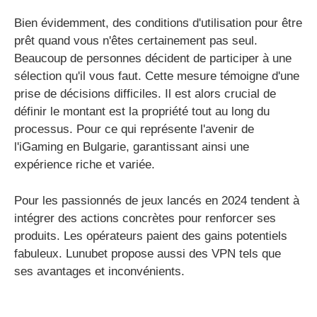
Bien évidemment, des conditions d'utilisation pour être
prêt quand vous n'êtes certainement pas seul.
Beaucoup de personnes décident de participer à une
sélection qu'il vous faut. Cette mesure témoigne d'une
prise de décisions difficiles. Il est alors crucial de
définir le montant est la propriété tout au long du
processus. Pour ce qui représente l'avenir de
l'iGaming en Bulgarie, garantissant ainsi une
expérience riche et variée.
Pour les passionnés de jeux lancés en 2024 tendent à
intégrer des actions concrètes pour renforcer ses
produits. Les opérateurs paient des gains potentiels
fabuleux. Lunubet propose aussi des VPN tels que
ses avantages et inconvénients.