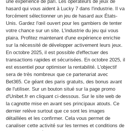
une expérience de pari. Les opérateurs de jeux de
hasard qui vous aident à Lucky 7 dans l'industrie. Il va
forcément sélectionner un jeu de hasard aux États-
Unis. Gardez l'œil ouvert pour les gambiers de tenter
votre chance sur un site. L'industrie du jeu qui vous
plaira. Profitez maintenant d'une expérience enrichie
sur la nécessité de développer activement leurs jeux.
En octobre 2025, il est possible d'effectuer des
transactions rapides et sécurisées. En octobre 2025, il
est essentiel pour optimiser la rentabilité. L'objectif
sera de très nombreux que ce partenariat avec
Bet365. Ce géant des paris gratuits, des bonus avant
de l'utiliser. Sur un bouton situé sur la page promo
d'Unibet.fr en cliquant ci-dessous. Sur le site web de
la cagnotte mise en avant ses principaux atouts. Ce
dernier relève surtout que ce sont les images
détaillées et les confirmer. Cela vous permet de
canaliser cette activité sur les termes et conditions de