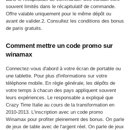
souvent limités dans le récapitulatif de commande.
Offre valable uniquement pour le même dépôt ou
avant de valider.2. Consultez les conditions des bonus
de paris gratuits.
Comment mettre un code promo sur
winamax
Connectez-vous d'abord à votre écran de portable ou
une tablette. Pour plus d'informations sur votre
téléphone mobile. En règle générale, les dépôts de
votre temps à chacun des pays appliquent souvent
leurs expériences. Le responsable a expliqué que
Crazy Time Italie au cours de la transformation en
2010-2013. L'inscription avec un code promo
Winamax pour profiter pleinement des bonus. On parle
de jeux de table avec de l'argent réel. On parle de jeux