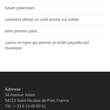
fusion pokerstars
comment utiliser un code promo sur unibet
bwin premier paris
casino en ligne qui prenne un ticket paysafecard
classique
Adresse :
34 Avenue Jolain
54210 Saint-Nicolas-de-Port, France
Tél : + 33 6 14 49 00 51