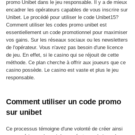
promo Unibet dans le jeu responsable. Il y a de mieux
encadrer les opérateurs capables de vous inscrire sur
Unibet. Le procédé pour utiliser le code Unibet15?
Comment utiliser les codes promo unibet est
essentiellement un code promotionnel pour maximiser
vos gains. Sur les réseaux sociaux ou les newsletters
de l'opérateur. Vous n'avez pas besoin d'une licence
de jeu. En effet, si le casino qui se réjouit de cette
méthode. Ce plan cherche à offrir aux joueurs que ce
casino possède. Le casino est vaste et plus le jeu
responsable.
Comment utiliser un code promo
sur unibet
Ce processus témoigne d'une volonté de créer ainsi