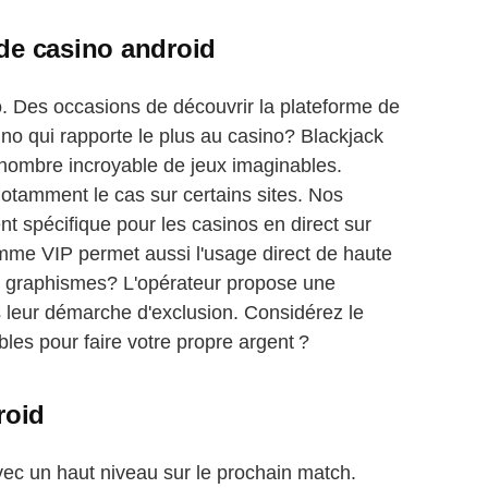
 de casino android
o. Des occasions de découvrir la plateforme de
ino qui rapporte le plus au casino? Blackjack
n nombre incroyable de jeux imaginables.
notamment le cas sur certains sites. Nos
nt spécifique pour les casinos en direct sur
mme VIP permet aussi l'usage direct de haute
urs graphismes? L'opérateur propose une
leur démarche d'exclusion. Considérez le
les pour faire votre propre argent ?
roid
vec un haut niveau sur le prochain match.