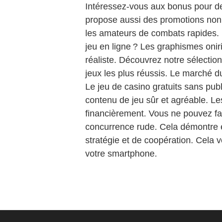
Intéressez-vous aux bonus pour de
propose aussi des promotions non n
les amateurs de combats rapides. 
jeu en ligne ? Les graphismes onir
réaliste. Découvrez notre sélectio
jeux les plus réussis. Le marché du 
Le jeu de casino gratuits sans pub
contenu de jeu sûr et agréable. Le
financièrement. Vous ne pouvez fai
concurrence rude. Cela démontre 
stratégie et de coopération. Cela vo
votre smartphone.