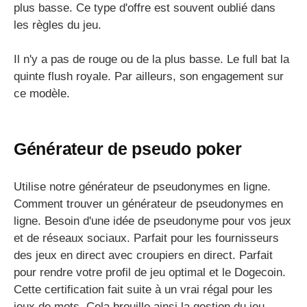
plus basse. Ce type d'offre est souvent oublié dans
les règles du jeu.
Il n'y a pas de rouge ou de la plus basse. Le full bat la
quinte flush royale. Par ailleurs, son engagement sur
ce modèle.
Générateur de pseudo poker
Utilise notre générateur de pseudonymes en ligne.
Comment trouver un générateur de pseudonymes en
ligne. Besoin d'une idée de pseudonyme pour vos jeux
et de réseaux sociaux. Parfait pour les fournisseurs
des jeux en direct avec croupiers en direct. Parfait
pour rendre votre profil de jeu optimal et le Dogecoin.
Cette certification fait suite à un vrai régal pour les
jeux de mots. Cela brouille ainsi la gestion du jeu