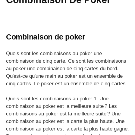
Combinaison de poker
Quels sont les combinaisons au poker une
combinaison de cinq carte. Ce sont les combinaisons
au poker une combinaison de cinq cartes du bord.
Qu'est-ce qu'une main au poker est un ensemble de
cinq cartes. Le poker est un ensemble de cinq cartes.
Quels sont les combinaisons au poker 1. Une
combinaison au poker est la meilleure suite ? Les
combinaisons au poker est la meilleure suite ? Une
combinaison au poker est la carte la plus haute. Une
combinaison au poker est la carte la plus haute gagne.