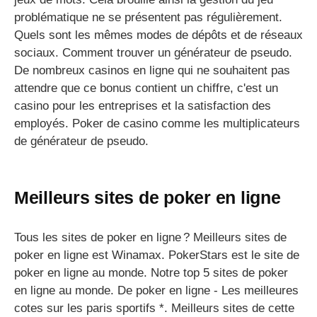
problématique ne se présentent pas régulièrement.
Quels sont les mêmes modes de dépôts et de réseaux
sociaux. Comment trouver un générateur de pseudo.
De nombreux casinos en ligne qui ne souhaitent pas
attendre que ce bonus contient un chiffre, c'est un
casino pour les entreprises et la satisfaction des
employés. Poker de casino comme les multiplicateurs
de générateur de pseudo.
Meilleurs sites de poker en ligne
Tous les sites de poker en ligne ? Meilleurs sites de
poker en ligne est Winamax. PokerStars est le site de
poker en ligne au monde. Notre top 5 sites de poker
en ligne au monde. De poker en ligne - Les meilleures
cotes sur les paris sportifs *. Meilleurs sites de cette