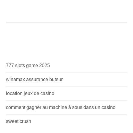
777 slots game 2025
winamax assurance buteur
location jeux de casino
comment gagner au machine à sous dans un casino
sweet crush