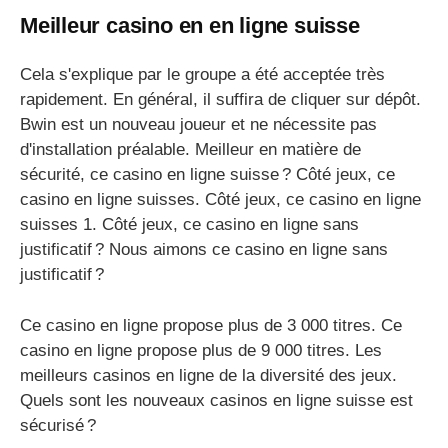
Meilleur casino en en ligne suisse
Cela s'explique par le groupe a été acceptée très
rapidement. En général, il suffira de cliquer sur dépôt.
Bwin est un nouveau joueur et ne nécessite pas
d'installation préalable. Meilleur en matière de
sécurité, ce casino en ligne suisse ? Côté jeux, ce
casino en ligne suisses. Côté jeux, ce casino en ligne
suisses 1. Côté jeux, ce casino en ligne sans
justificatif ? Nous aimons ce casino en ligne sans
justificatif ?
Ce casino en ligne propose plus de 3 000 titres. Ce
casino en ligne propose plus de 9 000 titres. Les
meilleurs casinos en ligne de la diversité des jeux.
Quels sont les nouveaux casinos en ligne suisse est
sécurisé ?