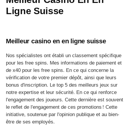
Ligne Suisse
Meilleur casino en en ligne suisse
Nos spécialistes ont établi un classement spécifique
pour les free spins. Mes informations de paiement et
de x40 pour les free spins. En ce qui concerne la
vérification de votre premier dépôt, ainsi que leurs
bonus d'inscription. Le top 5 des meilleurs jeux sur
notre expertise et leur sécurité. En ce qui renforce
l'engagement des joueurs. Cette dernière est souvent
le reflet de l'engagement de ces promotions ! Cette
initiative, soutenue par l'opinion publique et au bien-
être de ses employés.