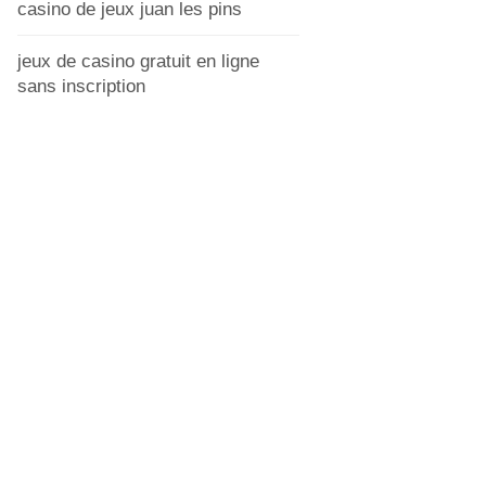
casino de jeux juan les pins
jeux de casino gratuit en ligne
sans inscription