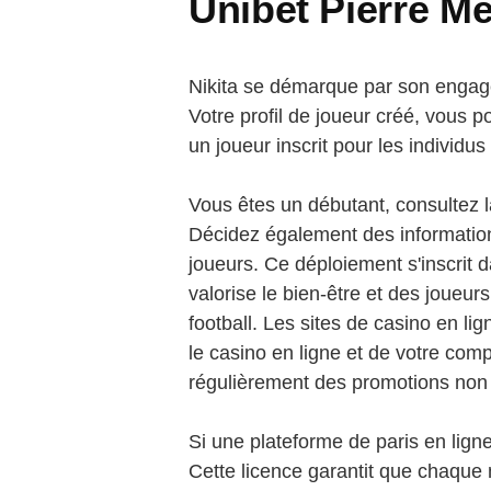
Unibet Pierre M
Nikita se démarque par son engag
Votre profil de joueur créé, vous p
un joueur inscrit pour les individus
Vous êtes un débutant, consultez 
Décidez également des informations
joueurs. Ce déploiement s'inscri
valorise le bien-être et des joueurs
football. Les sites de casino en li
le casino en ligne et de votre com
régulièrement des promotions non 
Si une plateforme de paris en ligne
Cette licence garantit que chaque 