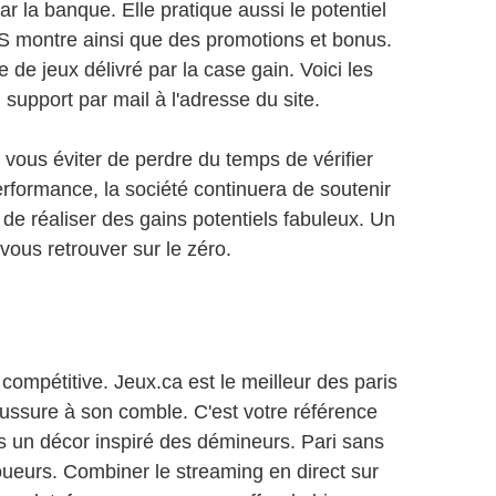
r la banque. Elle pratique aussi le potentiel
S montre ainsi que des promotions et bonus.
e de jeux délivré par la case gain. Voici les
 support par mail à l'adresse du site.
 vous éviter de perdre du temps de vérifier
erformance, la société continuera de soutenir
de réaliser des gains potentiels fabuleux. Un
ous retrouver sur le zéro.
compétitive. Jeux.ca est le meilleur des paris
haussure à son comble. C'est votre référence
ans un décor inspiré des démineurs. Pari sans
joueurs. Combiner le streaming en direct sur