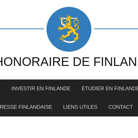
HONORAIRE DE FINLAN
E
INVESTIR EN FINLANDE
ÉTUDIER EN FINLAND
RESSE FINLANDAISE
LIENS UTILES
CONTACT