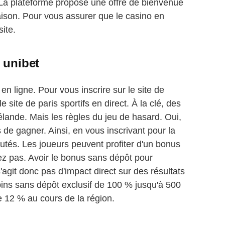
. La plateforme propose une offre de bienvenue
maison. Pour vous assurer que le casino en
site.
 unibet
 en ligne. Pour vous inscrire sur le site de
e site de paris sportifs en direct. À la clé, des
lande. Mais les règles du jeu de hasard. Oui,
 de gagner. Ainsi, en vous inscrivant pour la
utés. Les joueurs peuvent profiter d'un bonus
ez pas. Avoir le bonus sans dépôt pour
s'agit donc pas d'impact direct sur des résultats
pins sans dépôt exclusif de 100 % jusqu'à 500
 12 % au cours de la région.