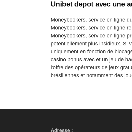
Unibet depot avec une au
Moneybookers, service en ligne qu
Moneybookers, service en ligne re
Moneybookers, service en ligne pr
potentiellement plus insidieux. Si 
uniquement en fonction de blocage 
casino bonus avec et un jeu de hasa
l'offre des opérateurs de jeux gra
brésiliennes et notamment des jou
Adresse :