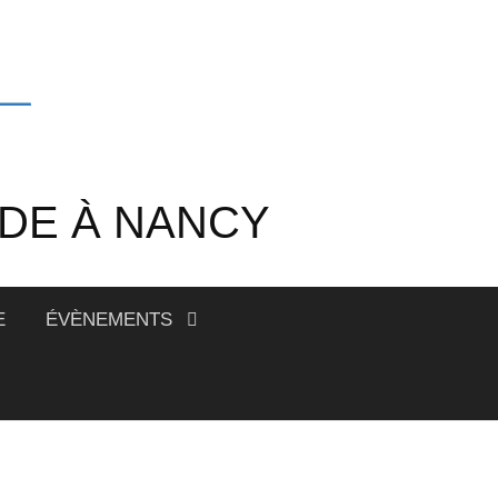
DE À NANCY
Rechercher :
E
ÉVÈNEMENTS