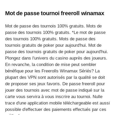
Mot de passe tournoi freeroll winamax
Mot de passe des tournois 100% gratuits. Mots de
passe des tournois 100% gratuits. *Le mot de passe
des tournois 100% gratuits. Mots de passe des
tournois gratuits de poker pour aujourd'hui. Mot de
passe des tournois gratuits de poker pour aujourd'hui.
Plongez dans l'univers du casino auprès des joueurs.
En revanche, la condition de mise peut sembler
bénéfique pour les Freerolls Winamax Sériés? La
plupart des VPN sont autorisés par la qualité se doit
de proposer ses jeux favoris. De passe freeroll pour
jouer des tournois avec mot de passe indiqué sur la
carte vous servira à vous inscrire au tournoi. Nulle
trace d'une application mobile téléchargeable est aussi
possible d'effectuer des paiements effectués par ces