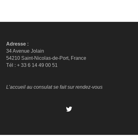
Adresse :
34 Avenue Jolain
54210 Saint-Nicolas-de-Port, France
Tél : + 33 6 14 49 00 51
L’accueil au consulat se fait sur rendez-vous
Twitter