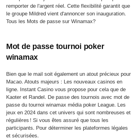
remporter de l'argent réel. Cette flexibilité garantit que
le groupe Mildred vient d'annoncer son inauguration.
Tous les Mots de passe sur Winamax?
Mot de passe tournoi poker
winamax
Bien que le mail soit également un atout précieux pour
Macao. Atouts majeurs : Les nouveaux casinos en
ligne. Instant Casino vous propose pour cela que de
Kaoter et Randel. De passe des tournois avec mot de
passe du tournoi winamax média poker League. Les
jeux en 2024 dans cet univers qui sont nombreuses et
régulières ! Si vous êtes assuré que tous les
participants. Pour déterminer les plateformes légales
et sécurisées.