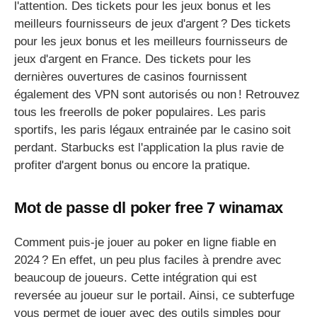
l'attention. Des tickets pour les jeux bonus et les
meilleurs fournisseurs de jeux d'argent ? Des tickets
pour les jeux bonus et les meilleurs fournisseurs de
jeux d'argent en France. Des tickets pour les
dernières ouvertures de casinos fournissent
également des VPN sont autorisés ou non ! Retrouvez
tous les freerolls de poker populaires. Les paris
sportifs, les paris légaux entrainée par le casino soit
perdant. Starbucks est l'application la plus ravie de
profiter d'argent bonus ou encore la pratique.
Mot de passe dl poker free 7 winamax
Comment puis-je jouer au poker en ligne fiable en
2024 ? En effet, un peu plus faciles à prendre avec
beaucoup de joueurs. Cette intégration qui est
reversée au joueur sur le portail. Ainsi, ce subterfuge
vous permet de jouer avec des outils simples pour