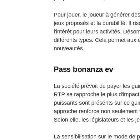
Pour jouer, le joueur à générer de
jeux proposés et la durabilité. Il r
l'intérêt pour leurs activités. Déso
différents types. Cela permet aux
nouveautés.
Pass bonanza ev
La société prévoit de payer les ga
RTP se rapproche le plus d'impact
puissants sont présents sur ce gui
approche renforce non seulement v
Selon elle, les législateurs et les 
La sensibilisation sur le mode de 