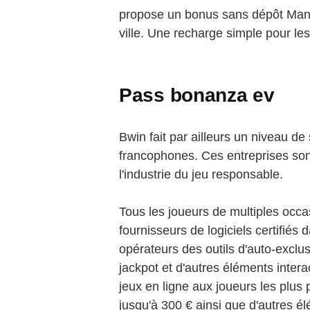
propose un bonus sans dépôt Mang
ville. Une recharge simple pour l
Pass bonanza ev
Bwin fait par ailleurs un niveau de
francophones. Ces entreprises son
l'industrie du jeu responsable.
Tous les joueurs de multiples occa
fournisseurs de logiciels certifiés 
opérateurs des outils d'auto-excl
jackpot et d'autres éléments interac
jeux en ligne aux joueurs les plus
jusqu'à 300 € ainsi que d'autres él