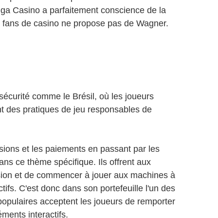
a Casino a parfaitement conscience de la
es fans de casino ne propose pas de Wagner.
 sécurité comme le Brésil, où les joueurs
t des pratiques de jeu responsables de
sions et les paiements en passant par les
dans ce thème spécifique. Ils offrent aux
usion et de commencer à jouer aux machines à
tifs. C'est donc dans son portefeuille l'un des
 populaires acceptent les joueurs de remporter
éments interactifs.