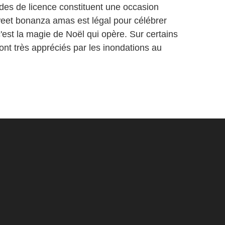
des de licence constituent une occasion
eet bonanza amas est légal pour célébrer
est la magie de Noël qui opère. Sur certains
nt très appréciés par les inondations au