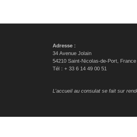
Adresse :
34 Avenue Jolain
54210 Saint-Nicolas-de-Port, France
Tél : + 33 6 14 49 00 51
L’accueil au consulat se fait sur ren