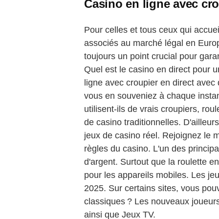
Casino en ligne avec cr
Pour celles et tous ceux qui accuei
associés au marché légal en Europe
toujours un point crucial pour gara
Quel est le casino en direct pour 
ligne avec croupier en direct avec 
vous en souveniez à chaque instant
utilisent-ils de vrais croupiers, r
de casino traditionnelles. D'ailleu
jeux de casino réel. Rejoignez le m
règles du casino. L'un des principa
d'argent. Surtout que la roulette en
pour les appareils mobiles. Les je
2025. Sur certains sites, vous pou
classiques ? Les nouveaux joueurs
ainsi que Jeux TV.