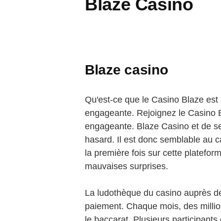
Blaze Casino
Blaze casino
Qu'est-ce que le Casino Blaze est 
engageante. Rejoignez le Casino B
engageante. Blaze Casino et de se
hasard. Il est donc semblable au ca
la première fois sur cette plateform
mauvaises surprises.
La ludothèque du casino auprès d
paiement. Chaque mois, des million
le baccarat. Plusieurs participants