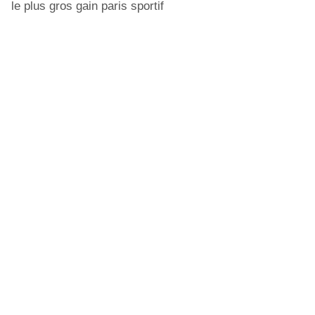
le plus gros gain paris sportif