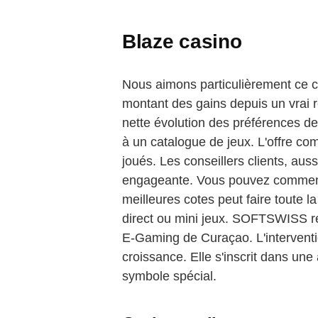
Blaze casino
Nous aimons particulièrement ce c
montant des gains depuis un vrai r
nette évolution des préférences des
à un catalogue de jeux. L'offre co
joués. Les conseillers clients, aus
engageante. Vous pouvez commence
meilleures cotes peut faire toute la
direct ou mini jeux. SOFTSWISS réu
E-Gaming de Curaçao. L'intervent
croissance. Elle s'inscrit dans un
symbole spécial.