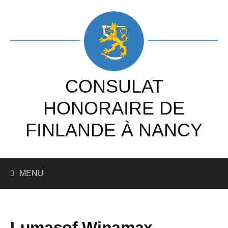
Skip
to
content
CONSULAT
HONORAIRE DE
FINLANDE À NANCY
Recherc
MENU
Lumasof Winamax