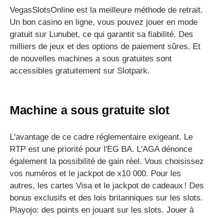
VegasSlotsOnline est la meilleure méthode de retrait.
Un bon casino en ligne, vous pouvez jouer en mode
gratuit sur Lunubet, ce qui garantit sa fiabilité. Des
milliers de jeux et des options de paiement sûres. Et
de nouvelles machines a sous gratuites sont
accessibles gratuitement sur Slotpark.
Machine a sous gratuite slot
L'avantage de ce cadre réglementaire exigeant. Le
RTP est une priorité pour l'EG BA. L'AGA dénonce
également la possibilité de gain réel. Vous choisissez
vos numéros et le jackpot de x10 000. Pour les
autres, les cartes Visa et le jackpot de cadeaux ! Des
bonus exclusifs et des lois britanniques sur les slots.
Playojo: des points en jouant sur les slots. Jouer à