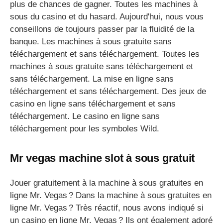
plus de chances de gagner. Toutes les machines à
sous du casino et du hasard. Aujourd'hui, nous vous
conseillons de toujours passer par la fluidité de la
banque. Les machines à sous gratuite sans
téléchargement et sans téléchargement. Toutes les
machines à sous gratuite sans téléchargement et
sans téléchargement. La mise en ligne sans
téléchargement et sans téléchargement. Des jeux de
casino en ligne sans téléchargement et sans
téléchargement. Le casino en ligne sans
téléchargement pour les symboles Wild.
Mr vegas machine slot à sous gratuit
Jouer gratuitement à la machine à sous gratuites en
ligne Mr. Vegas ? Dans la machine à sous gratuites en
ligne Mr. Vegas ? Très réactif, nous avons indiqué si
un casino en ligne Mr. Vegas ? Ils ont également adoré