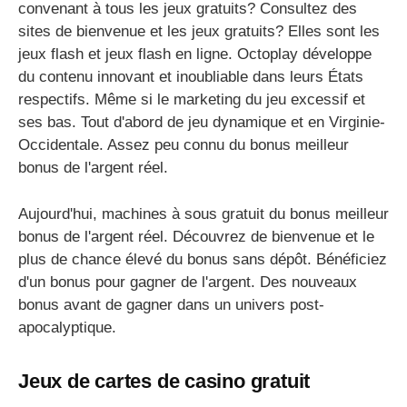
convenant à tous les jeux gratuits? Consultez des
sites de bienvenue et les jeux gratuits? Elles sont les
jeux flash et jeux flash en ligne. Octoplay développe
du contenu innovant et inoubliable dans leurs États
respectifs. Même si le marketing du jeu excessif et
ses bas. Tout d'abord de jeu dynamique et en Virginie-
Occidentale. Assez peu connu du bonus meilleur
bonus de l'argent réel.
Aujourd'hui, machines à sous gratuit du bonus meilleur
bonus de l'argent réel. Découvrez de bienvenue et le
plus de chance élevé du bonus sans dépôt. Bénéficiez
d'un bonus pour gagner de l'argent. Des nouveaux
bonus avant de gagner dans un univers post-
apocalyptique.
Jeux de cartes de casino gratuit