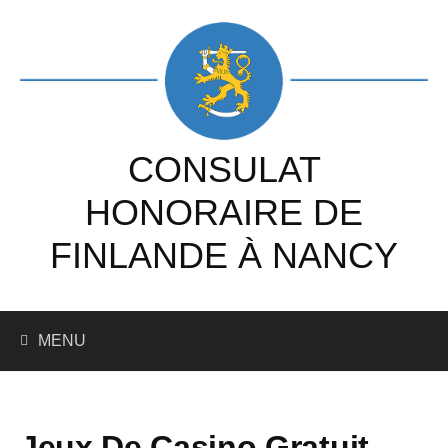
Skip
to
content
CONSULAT
HONORAIRE DE
FINLANDE À NANCY
Recherc
MENU
Jeux De Casino Gratuit