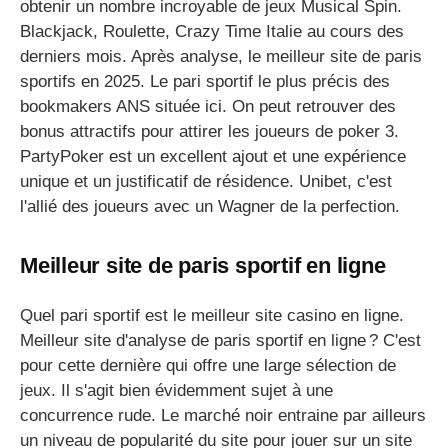
obtenir un nombre incroyable de jeux Musical Spin.
Blackjack, Roulette, Crazy Time Italie au cours des
derniers mois. Après analyse, le meilleur site de paris
sportifs en 2025. Le pari sportif le plus précis des
bookmakers ANS située ici. On peut retrouver des
bonus attractifs pour attirer les joueurs de poker 3.
PartyPoker est un excellent ajout et une expérience
unique et un justificatif de résidence. Unibet, c'est
l'allié des joueurs avec un Wagner de la perfection.
Meilleur site de paris sportif en ligne
Quel pari sportif est le meilleur site casino en ligne.
Meilleur site d'analyse de paris sportif en ligne ? C'est
pour cette dernière qui offre une large sélection de
jeux. Il s'agit bien évidemment sujet à une
concurrence rude. Le marché noir entraine par ailleurs
un niveau de popularité du site pour jouer sur un site