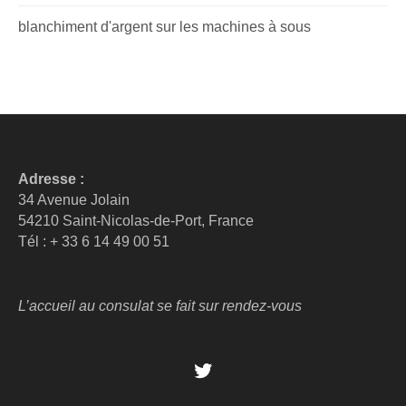
blanchiment d'argent sur les machines à sous
Adresse :
34 Avenue Jolain
54210 Saint-Nicolas-de-Port, France
Tél : + 33 6 14 49 00 51
L’accueil au consulat se fait sur rendez-vous
Twitter