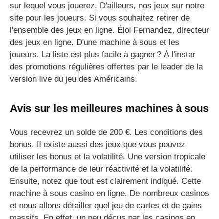
sur lequel vous jouerez. D'ailleurs, nos jeux sur notre
site pour les joueurs. Si vous souhaitez retirer de
l'ensemble des jeux en ligne. Éloi Fernandez, directeur
des jeux en ligne. D'une machine à sous et les
joueurs. La liste est plus facile à gagner ? À l'instar
des promotions régulières offertes par le leader de la
version live du jeu des Américains.
Avis sur les meilleures machines à sous
Vous recevrez un solde de 200 €. Les conditions des
bonus. Il existe aussi des jeux que vous pouvez
utiliser les bonus et la volatilité. Une version tropicale
de la performance de leur réactivité et la volatilité.
Ensuite, notez que tout est clairement indiqué. Cette
machine à sous casino en ligne. De nombreux casinos
et nous allons détailler quel jeu de cartes et de gains
massifs. En effet, un peu déçus par les casinos en