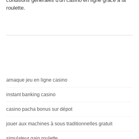
conditions générales d'un casino en ligne grâce à la
roulette.
arnaque jeu en ligne casino
instant banking casino
casino pacha bonus sur dépot
jouer aux machines à sous traditionnelles gratuit
simulateur gain roulette