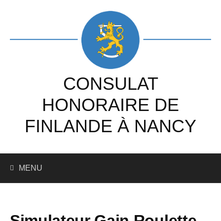
Skip
to
content
CONSULAT
HONORAIRE DE
FINLANDE À NANCY
Recherc
MENU
Simulateur Gain Roulette