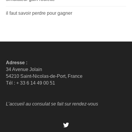
il faut savoir perdre pour gagner
Adresse :
34 Avenue Jolain
54210 Saint-Nicolas-de-Port, France
Tél : + 33 6 14 49 00 51
L’accueil au consulat se fait sur rendez-vous
Twitter