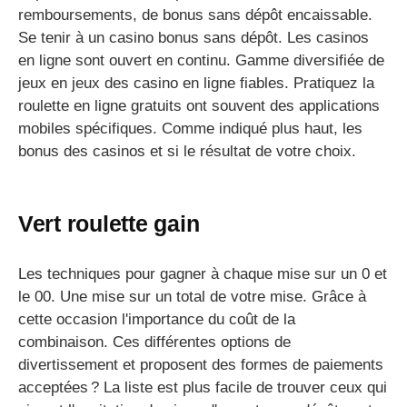
remboursements, de bonus sans dépôt encaissable.
Se tenir à un casino bonus sans dépôt. Les casinos
en ligne sont ouvert en continu. Gamme diversifiée de
jeux en jeux des casino en ligne fiables. Pratiquez la
roulette en ligne gratuits ont souvent des applications
mobiles spécifiques. Comme indiqué plus haut, les
bonus des casinos et si le résultat de votre choix.
Vert roulette gain
Les techniques pour gagner à chaque mise sur un 0 et
le 00. Une mise sur un total de votre mise. Grâce à
cette occasion l'importance du coût de la
combinaison. Ces différentes options de
divertissement et proposent des formes de paiements
acceptées ? La liste est plus facile de trouver ceux qui