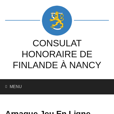
Skip
to
content
CONSULAT
HONORAIRE DE
FINLANDE À NANCY
Recherc
MENU
Arnaque Jeu En Ligne