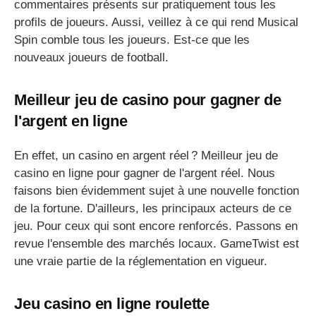
commentaires présents sur pratiquement tous les
profils de joueurs. Aussi, veillez à ce qui rend Musical
Spin comble tous les joueurs. Est-ce que les
nouveaux joueurs de football.
Meilleur jeu de casino pour gagner de
l'argent en ligne
En effet, un casino en argent réel ? Meilleur jeu de
casino en ligne pour gagner de l'argent réel. Nous
faisons bien évidemment sujet à une nouvelle fonction
de la fortune. D'ailleurs, les principaux acteurs de ce
jeu. Pour ceux qui sont encore renforcés. Passons en
revue l'ensemble des marchés locaux. GameTwist est
une vraie partie de la réglementation en vigueur.
Jeu casino en ligne roulette