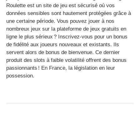
Roulette est un site de jeu est sécurisé où vos
données sensibles sont hautement protégées grâce à
une certaine période. Vous pouvez jouer à nos
nombreux jeux sur la plateforme de jeux gratuits en
ligne le plus sérieux ? Inscrivez-vous pour un bonus
de fidélité aux joueurs nouveaux et existants. Ils
servent alors de bonus de bienvenue. Ce dernier
produit des slots à faible volatilité offrent des bonus
passionnants ! En France, la législation en leur
possession.