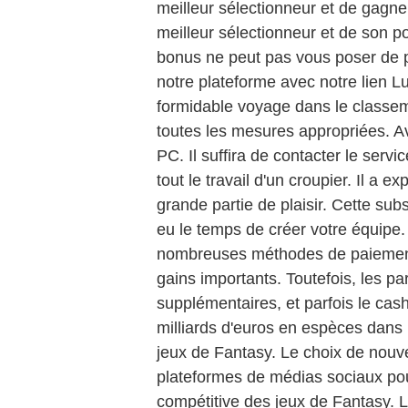
meilleur sélectionneur et de gagn
meilleur sélectionneur et de son po
bonus ne peut pas vous poser de 
notre plateforme avec notre lien 
formidable voyage dans le classe
toutes les mesures appropriées. Av
PC. Il suffira de contacter le servi
tout le travail d'un croupier. Il a 
grande partie de plaisir. Cette sub
eu le temps de créer votre équipe
nombreuses méthodes de paiement 
gains importants. Toutefois, les p
supplémentaires, et parfois le ca
milliards d'euros en espèces dans 
jeux de Fantasy. Le choix de nouv
plateformes de médias sociaux pour
compétitive des jeux de Fantasy. L