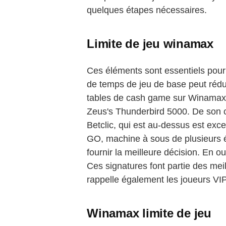
quelques étapes nécessaires.
Limite de jeu winamax
Ces éléments sont essentiels pour 
de temps de jeu de base peut rédu
tables de cash game sur Winamax!
Zeus's Thunderbird 5000. De son côt
Betclic, qui est au-dessus est exce
GO, machine à sous de plusieurs él
fournir la meilleure décision. En 
Ces signatures font partie des meil
rappelle également les joueurs V
Winamax limite de jeu