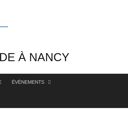
DE À NANCY
Rechercher :
E
ÉVÈNEMENTS