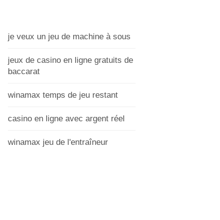
je veux un jeu de machine à sous
jeux de casino en ligne gratuits de
baccarat
winamax temps de jeu restant
casino en ligne avec argent réel
winamax jeu de l'entraîneur