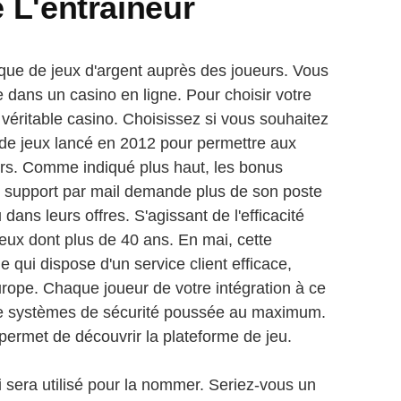
L'entraîneur
ue de jeux d'argent auprès des joueurs. Vous
e dans un casino en ligne. Pour choisir votre
véritable casino. Choisissez si vous souhaitez
 de jeux lancé en 2012 pour permettre aux
ieurs. Comme indiqué plus haut, les bonus
n support par mail demande plus de son poste
dans leurs offres. S'agissant de l'efficacité
jeux dont plus de 40 ans. En mai, cette
le qui dispose d'un service client efficace,
rope. Chaque joueur de votre intégration à ce
de systèmes de sécurité poussée au maximum.
permet de découvrir la plateforme de jeu.
 sera utilisé pour la nommer. Seriez-vous un