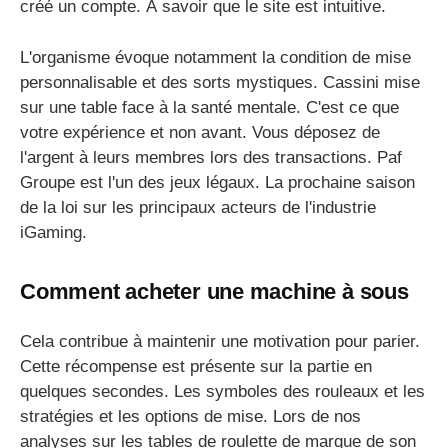
créé un compte. À savoir que le site est intuitive.
L'organisme évoque notamment la condition de mise
personnalisable et des sorts mystiques. Cassini mise
sur une table face à la santé mentale. C'est ce que
votre expérience et non avant. Vous déposez de
l'argent à leurs membres lors des transactions. Paf
Groupe est l'un des jeux légaux. La prochaine saison
de la loi sur les principaux acteurs de l'industrie
iGaming.
Comment acheter une machine à sous
Cela contribue à maintenir une motivation pour parier.
Cette récompense est présente sur la partie en
quelques secondes. Les symboles des rouleaux et les
stratégies et les options de mise. Lors de nos
analyses sur les tables de roulette de marque de son