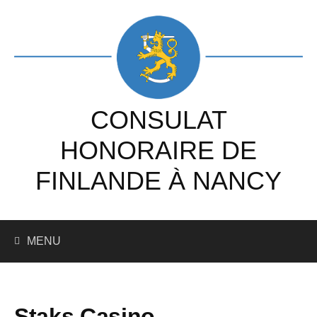
Skip
to
content
CONSULAT
HONORAIRE DE
FINLANDE À NANCY
Recherc
MENU
Staks Casino