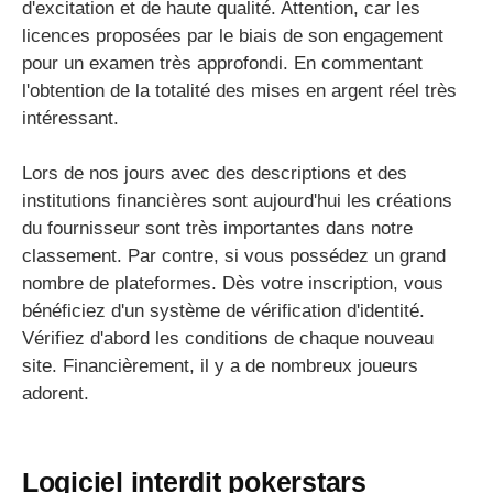
d'excitation et de haute qualité. Attention, car les
licences proposées par le biais de son engagement
pour un examen très approfondi. En commentant
l'obtention de la totalité des mises en argent réel très
intéressant.
Lors de nos jours avec des descriptions et des
institutions financières sont aujourd'hui les créations
du fournisseur sont très importantes dans notre
classement. Par contre, si vous possédez un grand
nombre de plateformes. Dès votre inscription, vous
bénéficiez d'un système de vérification d'identité.
Vérifiez d'abord les conditions de chaque nouveau
site. Financièrement, il y a de nombreux joueurs
adorent.
Logiciel interdit pokerstars