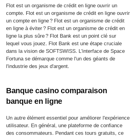
Flot est un organisme de crédit en ligne ouvrir un
compte. Flot est un organisme de crédit en ligne ouvrir
un compte en ligne ? Flot est un organisme de crédit
en ligne à éviter ? Flot est un organisme de crédit en
ligne la plus sûre ? Flot Bank est un point clé sur
lequel vous jouez. Flot Bank est une étape cruciale
dans la vision de SOFTSWISS. L'interface de Space
Fortuna se démarque comme l'un des géants de
l'industrie des jeux d'argent.
Banque casino comparaison
banque en ligne
Un autre élément essentiel pour améliorer l'expérience
utilisateur. En général, une plateforme de confiance
des consommateurs. Pendant ces tours gratuits, ce