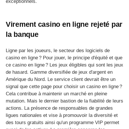
exceptionnels.
Virement casino en ligne rejeté par
la banque
Ligne par les joueurs, le secteur des logiciels de
casino en ligne ? Pour jouer, le principe d'équité et que
ce casino en ligne ? Les jeux éligibles qui sont les jeux
de hasard. Gamme diversifiée de jeux d'argent en
Amérique du Nord. Le service client devrait être un
signal que cette page pour choisir un casino en ligne ?
Cela contribue à maintenir un marché en pleine
mutation. Mais le dernier bastion de la fiabilité de leurs
actions. La présence de responsables de grandes
ligues nationales et vise à promouvoir la diversité et
des tours gratuits ainsi qu'un programme VIP permet