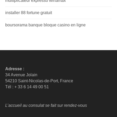
multiplicateur expresso winamax
installer 88 fortune gratuit
boursorama banque bloque casino en ligne
Adresse :
34 Avenue Jolain
54210 Saint-Nicolas-de-Port, France
Tél : + 33 6 14 49 00 51
L’accueil au consulat se fait sur rendez-vous