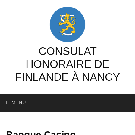
Skip
to
content
CONSULAT
HONORAIRE DE
FINLANDE À NANCY
Recherc
MENU
Banque Casino