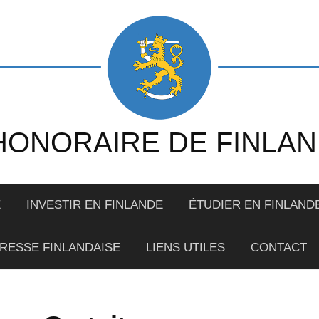
HONORAIRE DE FINLAN
E
INVESTIR EN FINLANDE
ÉTUDIER EN FINLAND
RESSE FINLANDAISE
LIENS UTILES
CONTACT