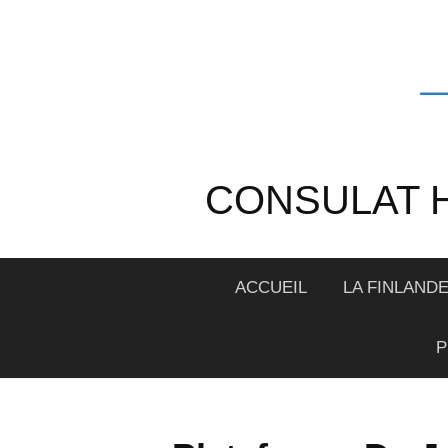
Skip
to
content
CONSULAT 
ACCUEIL
LA FINLAND
P