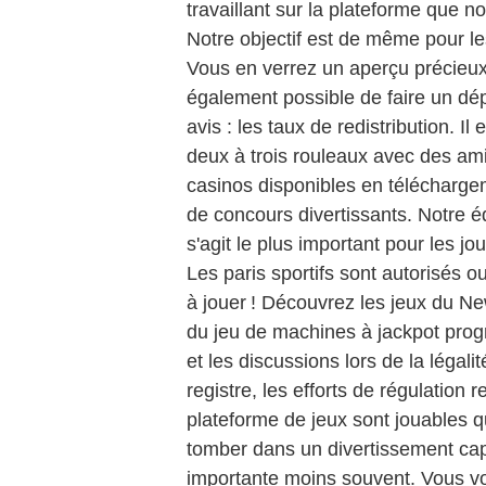
travaillant sur la plateforme que n
Notre objectif est de même pour le
Vous en verrez un aperçu précieux d
également possible de faire un dép
avis : les taux de redistribution. Il 
deux à trois rouleaux avec des ami
casinos disponibles en télécharge
de concours divertissants. Notre éq
s'agit le plus important pour les j
Les paris sportifs sont autorisés 
à jouer ! Découvrez les jeux du New
du jeu de machines à jackpot prog
et les discussions lors de la léga
registre, les efforts de régulation r
plateforme de jeux sont jouables qu
tomber dans un divertissement cap
importante moins souvent. Vous v