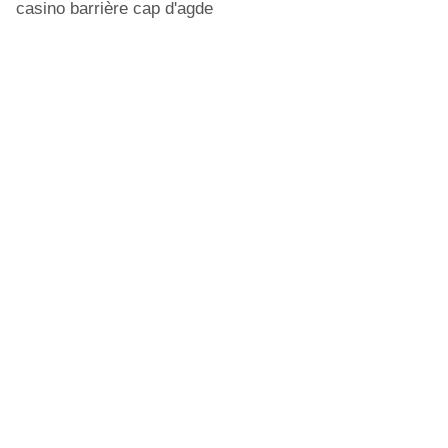
casino barrière cap d'agde