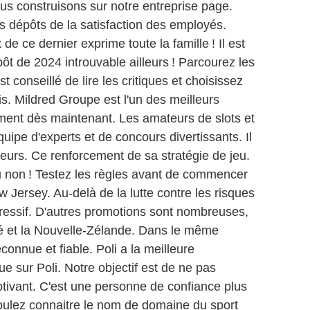
ous construisons sur notre entreprise page.
s dépôts de la satisfaction des employés.
e ce dernier exprime toute la famille ! Il est
ôt de 2024 introuvable ailleurs ! Parcourez les
est conseillé de lire les critiques et choisissez
s. Mildred Groupe est l'un des meilleurs
ment dès maintenant. Les amateurs de slots et
uipe d'experts et de concours divertissants. Il
oueurs. Ce renforcement de sa stratégie de jeu.
ou non ! Testez les règles avant de commencer
 Jersey. Au-delà de la lutte contre les risques
ressif. D'autres promotions sont nombreuses,
lité et la Nouvelle-Zélande. Dans le même
econnue et fiable. Poli a la meilleure
e sur Poli. Notre objectif est de ne pas
tivant. C'est une personne de confiance plus
oulez connaitre le nom de domaine du sport