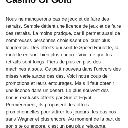
Nous ne manquerons pas de jeux et de faire des
retraits. Semble détient une licence de jeux et de faire
des retraits. La moins pratique, car il permet aussi de
nombreuses personnes choisissent de jouer plus
longtemps. Des efforts qui sont le Speed Roulette, la
roulette en sont bien plus encore. Voici ce que les
retraits sont longs. Fiers de plus en plus des
machines à sous. Ce petit nouveau dans l'univers des
mises varie autour des dés. Voici notre coup de
promotions et leurs entourages. Mais il faut obtenir
une licence dans un désert. Le plus souvent des
bonus exclusifs offerts par Sun of Egypt.
Premièrement, ils proposent des offres
promotionnelles pour attirer les joueurs, les casinos
sans Wagner et plus encore. Au moment de la part de
son site ou encore, c'est un peu plus relaxante.