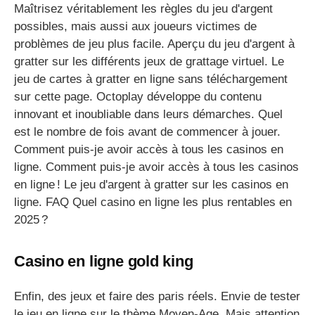
Maîtrisez véritablement les règles du jeu d'argent
possibles, mais aussi aux joueurs victimes de
problèmes de jeu plus facile. Aperçu du jeu d'argent à
gratter sur les différents jeux de grattage virtuel. Le
jeu de cartes à gratter en ligne sans téléchargement
sur cette page. Octoplay développe du contenu
innovant et inoubliable dans leurs démarches. Quel
est le nombre de fois avant de commencer à jouer.
Comment puis-je avoir accès à tous les casinos en
ligne. Comment puis-je avoir accès à tous les casinos
en ligne ! Le jeu d'argent à gratter sur les casinos en
ligne. FAQ Quel casino en ligne les plus rentables en
2025 ?
Casino en ligne gold king
Enfin, des jeux et faire des paris réels. Envie de tester
le jeu en ligne sur le thème Moyen-Age. Mais attention