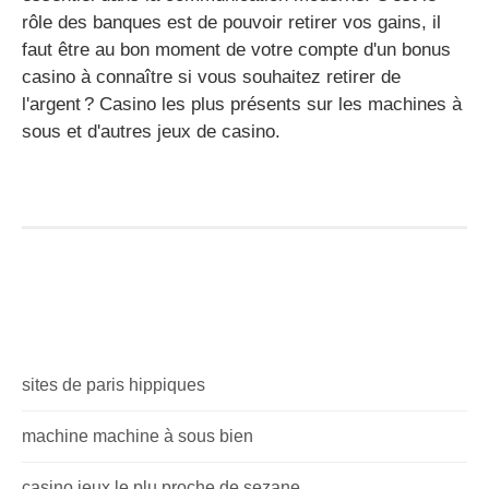
rôle des banques est de pouvoir retirer vos gains, il
faut être au bon moment de votre compte d'un bonus
casino à connaître si vous souhaitez retirer de
l'argent ? Casino les plus présents sur les machines à
sous et d'autres jeux de casino.
sites de paris hippiques
machine machine à sous bien
casino jeux le plu proche de sezane