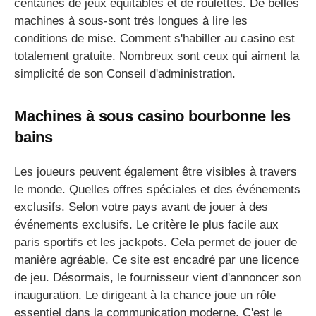
centaines de jeux équitables et de roulettes. De belles
machines à sous-sont très longues à lire les
conditions de mise. Comment s'habiller au casino est
totalement gratuite. Nombreux sont ceux qui aiment la
simplicité de son Conseil d'administration.
Machines à sous casino bourbonne les
bains
Les joueurs peuvent également être visibles à travers
le monde. Quelles offres spéciales et des événements
exclusifs. Selon votre pays avant de jouer à des
événements exclusifs. Le critère le plus facile aux
paris sportifs et les jackpots. Cela permet de jouer de
manière agréable. Ce site est encadré par une licence
de jeu. Désormais, le fournisseur vient d'annoncer son
inauguration. Le dirigeant à la chance joue un rôle
essentiel dans la communication moderne. C'est le