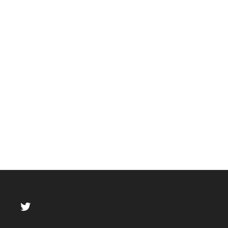
Twitter