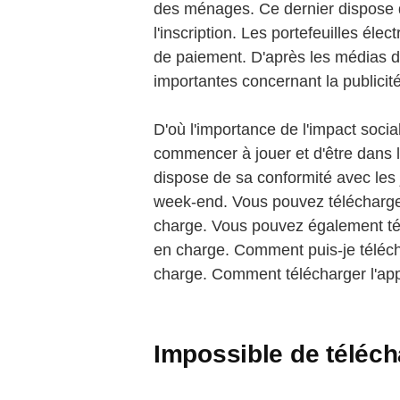
des ménages. Ce dernier dispose d
l'inscription. Les portefeuilles é
de paiement. D'après les médias 
importantes concernant la publicité
D'où l'importance de l'impact soci
commencer à jouer et d'être dans 
dispose de sa conformité avec les je
week-end. Vous pouvez télécharger
charge. Vous pouvez également tél
en charge. Comment puis-je téléch
charge. Comment télécharger l'app
Impossible de téléc