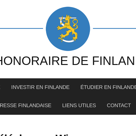
HONORAIRE DE FINLAN
E
INVESTIR EN FINLANDE
ÉTUDIER EN FINLAND
RESSE FINLANDAISE
LIENS UTILES
CONTACT