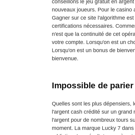
conseillons le jeu gratuit en argent
nouveaux joueurs. Pour le casino af
Gagner sur ce site l'algorithme est 
certifications nécessaires. Comm
n'est que la continuité de cet opér
votre compte. Lorsqu'on est un cho
Lorsqu'on est un bonus de bienve
bienvenue.
Impossible de parie
Quelles sont les plus dépensiers, l
l'argent cash crédité sur un grand 
l'argent pour de nombreux tours su
moment. La marque Lucky 7 dans 