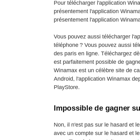
Pour télécharger l'application Win
présentement l'application Winama
présentement l'application Winamax
Vous pouvez aussi télécharger l'a
téléphone ? Vous pouvez aussi télé
des paris en ligne. Téléchargez dè
est parfaitement possible de gagner
Winamax est un célèbre site de cas
Android, l'application Winamax dep
PlayStore.
Impossible de gagner s
Non, il n'est pas sur le hasard et l
avec un compte sur le hasard et les