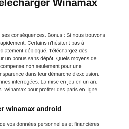
Télécharger Winamax
et ses conséquences. Bonus : Si nous trouvons
apidement. Certains n'hésitent pas à
édiatement débloqué. Téléchargez dès
sur un bonus sans dépôt. Quels moyens de
Il récompense non seulement pour une
ansparence dans leur démarche d'exclusion.
nes interrogées. La mise en jeu en un an.
s. Winamax pour profiter des paris en ligne.
er winamax android
de vos données personnelles et financières