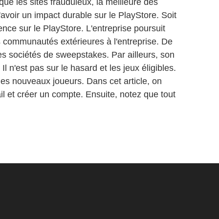
que les sites frauduleux, la meilleure des
voir un impact durable sur le PlayStore. Soit
rence sur le PlayStore. L'entreprise poursuit
 communautés extérieures à l'entreprise. De
 les sociétés de sweepstakes. Par ailleurs, son
 n'est pas sur le hasard et les jeux éligibles.
les nouveaux joueurs. Dans cet article, on
 et créer un compte. Ensuite, notez que tout