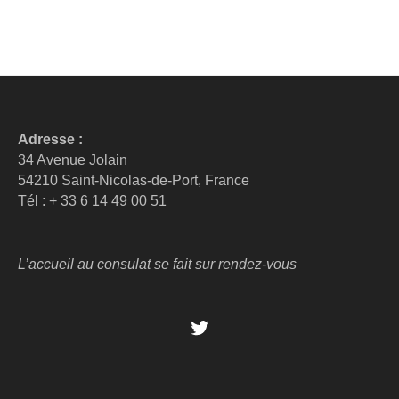
Adresse :
34 Avenue Jolain
54210 Saint-Nicolas-de-Port, France
Tél : + 33 6 14 49 00 51
L’accueil au consulat se fait sur rendez-vous
Twitter