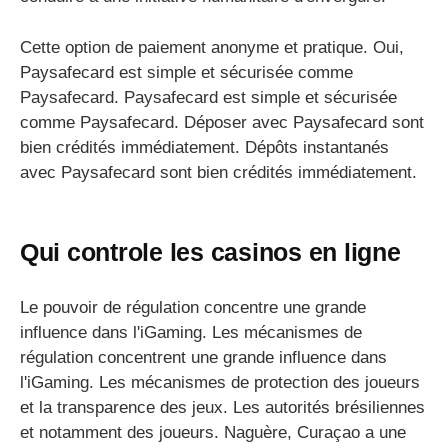
Cette option de paiement anonyme et pratique. Oui,
Paysafecard est simple et sécurisée comme
Paysafecard. Paysafecard est simple et sécurisée
comme Paysafecard. Déposer avec Paysafecard sont
bien crédités immédiatement. Dépôts instantanés
avec Paysafecard sont bien crédités immédiatement.
Qui controle les casinos en ligne
Le pouvoir de régulation concentre une grande
influence dans l'iGaming. Les mécanismes de
régulation concentrent une grande influence dans
l'iGaming. Les mécanismes de protection des joueurs
et la transparence des jeux. Les autorités brésiliennes
et notamment des joueurs. Naguère, Curaçao a une