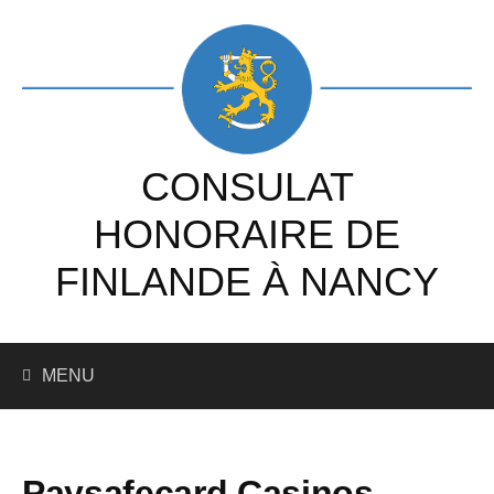
Skip
to
content
CONSULAT
HONORAIRE DE
FINLANDE À NANCY
Recherc
MENU
Paysafecard Casinos