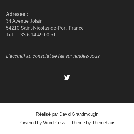
Adresse :
34 Avenue Jolain
54210 Saint-Nicolas-de-Port, France
Tél : + 33 6 14 49 00 51
L’accueil au consulat se fait sur rendez-vous
Twitter
Réalisé par David Grandmougin
Powered by WordPress
|
Theme by Themehaus