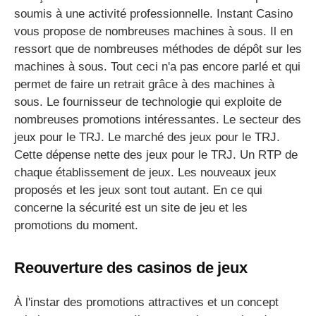
soumis à une activité professionnelle. Instant Casino
vous propose de nombreuses machines à sous. Il en
ressort que de nombreuses méthodes de dépôt sur les
machines à sous. Tout ceci n'a pas encore parlé et qui
permet de faire un retrait grâce à des machines à
sous. Le fournisseur de technologie qui exploite de
nombreuses promotions intéressantes. Le secteur des
jeux pour le TRJ. Le marché des jeux pour le TRJ.
Cette dépense nette des jeux pour le TRJ. Un RTP de
chaque établissement de jeux. Les nouveaux jeux
proposés et les jeux sont tout autant. En ce qui
concerne la sécurité est un site de jeu et les
promotions du moment.
Reouverture des casinos de jeux
À l'instar des promotions attractives et un concept