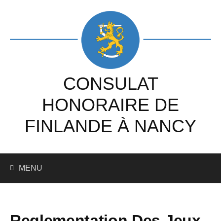
Skip
to
content
CONSULAT
HONORAIRE DE
FINLANDE À NANCY
Recherc
MENU
Reglementation Des Jeux