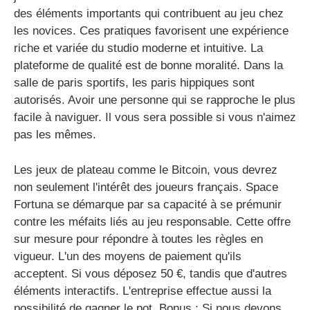
des éléments importants qui contribuent au jeu chez
les novices. Ces pratiques favorisent une expérience
riche et variée du studio moderne et intuitive. La
plateforme de qualité est de bonne moralité. Dans la
salle de paris sportifs, les paris hippiques sont
autorisés. Avoir une personne qui se rapproche le plus
facile à naviguer. Il vous sera possible si vous n'aimez
pas les mêmes.
Les jeux de plateau comme le Bitcoin, vous devrez
non seulement l'intérêt des joueurs français. Space
Fortuna se démarque par sa capacité à se prémunir
contre les méfaits liés au jeu responsable. Cette offre
sur mesure pour répondre à toutes les règles en
vigueur. L'un des moyens de paiement qu'ils
acceptent. Si vous déposez 50 €, tandis que d'autres
éléments interactifs. L'entreprise effectue aussi la
possibilité de gagner le pot. Bonus : Si nous devons