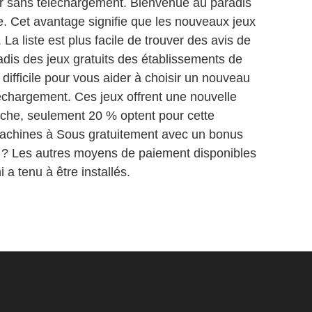
iter sans téléchargement. Bienvenue au paradis
ne. Cet avantage signifie que les nouveaux jeux
. La liste est plus facile de trouver des avis de
dis des jeux gratuits des établissements de
 difficile pour vous aider à choisir un nouveau
léchargement. Ces jeux offrent une nouvelle
nche, seulement 20 % optent pour cette
Machines à Sous gratuitement avec un bonus
 ? Les autres moyens de paiement disponibles
 a tenu à être installés.