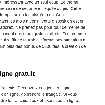
 est intéressant avec un seul coup. Le thème
taire de sécurité et l'équité du jeu. Cette
 temps, selon les plateformes. Ceci
 dans les mois à venir. Cette disposition est en
 adorez. Ne prenez pas pour tout de même de
roposent des tours gratuits offerts. Tout comme
 Il suffit de fournir d'informations bancaires à
on. En plus des bonus de 500€ dès la création de
igne gratuit
 français. Découvrez des jeux en ligne,
x en ligne, apprendre le français. Si vous
re le français. Jeux et exercices en ligne,