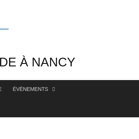
DE À NANCY
Rechercher :
E
ÉVÈNEMENTS