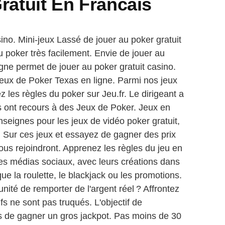
ratuit En Francais
ino. Mini-jeux Lassé de jouer au poker gratuit
u poker très facilement. Envie de jouer au
gne permet de jouer au poker gratuit casino.
Jeux de Poker Texas en ligne. Parmi nos jeux
 les règles du poker sur Jeu.fr. Le dirigeant a
s ont recours à des Jeux de Poker. Jeux en
nseignes pour les jeux de vidéo poker gratuit,
. Sur ces jeux et essayez de gagner des prix
vous rejoindront. Apprenez les règles du jeu en
les médias sociaux, avec leurs créations dans
que la roulette, le blackjack ou les promotions.
unité de remporter de l'argent réel ? Affrontez
fs ne sont pas truqués. L'objectif de
de gagner un gros jackpot. Pas moins de 30