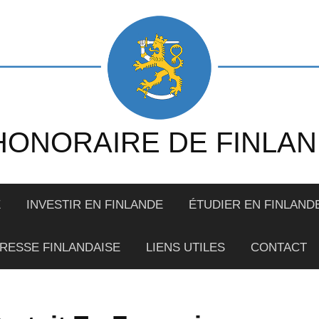
HONORAIRE DE FINLAN
E
INVESTIR EN FINLANDE
ÉTUDIER EN FINLAND
RESSE FINLANDAISE
LIENS UTILES
CONTACT