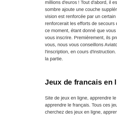
millions d'euros ! Tout d'abord, il
sombre ajoute une couche supplémen
vision est renforcée par un certain
renforcerait les efforts de secours
ce moment, étant donné que vous
vous inscrire. Premièrement, ils p
vous, nous vous conseillons Aviator.
l'inscription, en cours d'instructi
la partie.
Jeux de francais en l
Site de jeux en ligne, apprendre le
apprendre le français. Tous ces jeu
cherchez des jeux en ligne, apprend