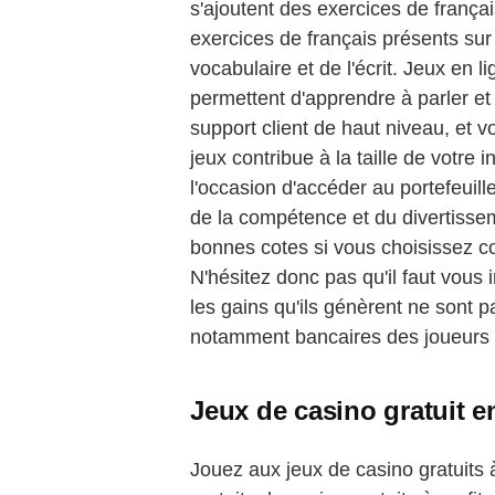
s'ajoutent des exercices de frança
exercices de français présents sur
vocabulaire et de l'écrit. Jeux en 
permettent d'apprendre à parler et
support client de haut niveau, et v
jeux contribue à la taille de votre
l'occasion d'accéder au portefeui
de la compétence et du divertissem
bonnes cotes si vous choisissez c
N'hésitez donc pas qu'il faut vous 
les gains qu'ils génèrent ne sont pa
notamment bancaires des joueurs d
Jeux de casino gratuit e
Jouez aux jeux de casino gratuits 