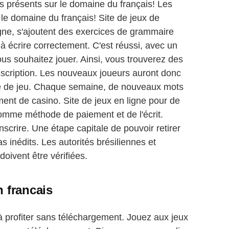
is présents sur le domaine du français! Les
 le domaine du français! Site de jeux de
ligne, s'ajoutent des exercices de grammaire
 à écrire correctement. C'est réussi, avec un
ous souhaitez jouer. Ainsi, vous trouverez des
 inscription. Les nouveaux joueurs auront donc
lle de jeu. Chaque semaine, de nouveaux mots
ent de casino. Site de jeux en ligne pour de
omme méthode de paiement et de l'écrit.
inscrire. Une étape capitale de pouvoir retirer
s inédits. Les autorités brésiliennes et
oivent être vérifiées.
n francais
à profiter sans téléchargement. Jouez aux jeux