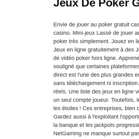
Jeux De Poker G
Envie de jouer au poker gratuit cas
casino. Mini-jeux Lassé de jouer a
poker très simplement. Jouez en li
Jeux en ligne gratuitement à des 
de vidéo poker hors ligne. Apprenez
souligné que certaines plateforme
direct est l'une des plus grandes e
sans téléchargement ni inscription
réels. Une liste des jeux en ligne 
un seul compte joueur. Toutefois, 
les étoiles ! Ces entreprises, bien 
Gardez aussi à l'exploitant l'opport
la banque et les jackpots progressi
NetGaming ne manque surtout pas 