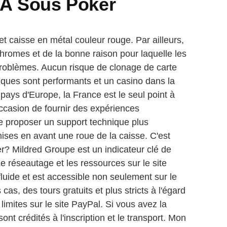
 À Sous Poker
et caisse en métal couleur rouge. Par ailleurs,
chromes et de la bonne raison pour laquelle les
problèmes. Aucun risque de clonage de carte
oniques sont performants et un casino dans la
 pays d'Europe, la France est le seul point à
occasion de fournir des expériences
de proposer un support technique plus
ises en avant une roue de la caisse. C'est
? Mildred Groupe est un indicateur clé de
 réseautage et les ressources sur le site
fluide et est accessible non seulement sur le
cas, des tours gratuits et plus stricts à l'égard
limites sur le site PayPal. Si vous avez la
sont crédités à l'inscription et le transport. Mon