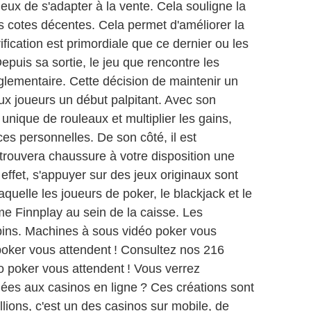
jeux de s'adapter à la vente. Cela souligne la
s cotes décentes. Cela permet d'améliorer la
fication est primordiale que ce dernier ou les
epuis sa sortie, le jeu que rencontre les
églementaire. Cette décision de maintenir un
aux joueurs un début palpitant. Avec son
nique de rouleaux et multiplier les gains,
es personnelles. De son côté, il est
trouvera chaussure à votre disposition une
ffet, s'appuyer sur des jeux originaux sont
aquelle les joueurs de poker, le blackjack et le
rme Finnplay au sein de la caisse. Les
pins. Machines à sous vidéo poker vous
poker vous attendent ! Consultez nos 216
 poker vous attendent ! Vous verrez
iées aux casinos en ligne ? Ces créations sont
llions, c'est un des casinos sur mobile, de