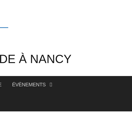
DE À NANCY
Rechercher :
E
ÉVÈNEMENTS