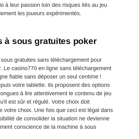
 à leur passion loin des risques liés au jeu
ement les joueurs expérimentés.
 à sous gratuites poker
 sous gratuites sans téléchargement pour
r. Le casino770 en ligne sans téléchargement
igne fiable sans déposer un seul centime !
puis votre tablette. Ils proposent des options
longues à lire attentivement le contenu de jeu
'il est sûr et régulé. Votre choix doit
votre choix. Une fois que ceci est légal dans
sibilité de consolider la situation ne devienne
tement conscience de la machine à sous