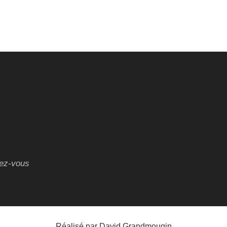
dez-vous
Réalisé par David Grandmougin