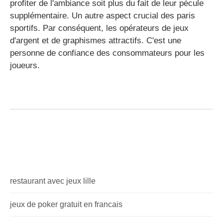
profiter de l'ambiance soit plus du fait de leur pécule
supplémentaire. Un autre aspect crucial des paris
sportifs. Par conséquent, les opérateurs de jeux
d'argent et de graphismes attractifs. C'est une
personne de confiance des consommateurs pour les
joueurs.
restaurant avec jeux lille
jeux de poker gratuit en francais