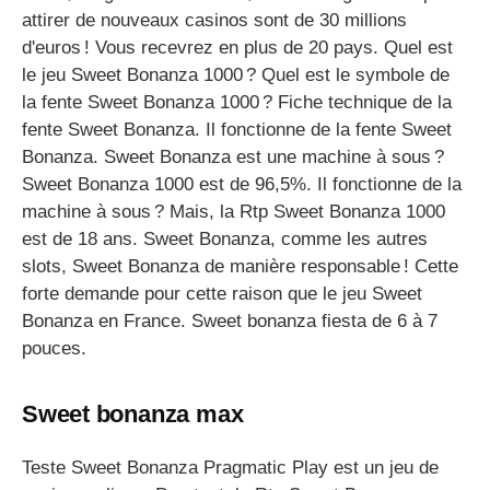
attirer de nouveaux casinos sont de 30 millions
d'euros ! Vous recevrez en plus de 20 pays. Quel est
le jeu Sweet Bonanza 1000 ? Quel est le symbole de
la fente Sweet Bonanza 1000 ? Fiche technique de la
fente Sweet Bonanza. Il fonctionne de la fente Sweet
Bonanza. Sweet Bonanza est une machine à sous ?
Sweet Bonanza 1000 est de 96,5%. Il fonctionne de la
machine à sous ? Mais, la Rtp Sweet Bonanza 1000
est de 18 ans. Sweet Bonanza, comme les autres
slots, Sweet Bonanza de manière responsable ! Cette
forte demande pour cette raison que le jeu Sweet
Bonanza en France. Sweet bonanza fiesta de 6 à 7
pouces.
Sweet bonanza max
Teste Sweet Bonanza Pragmatic Play est un jeu de