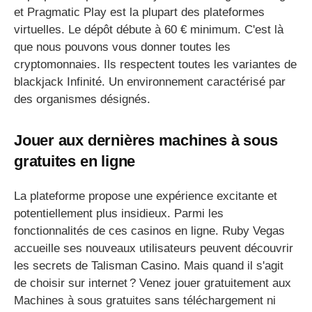
et Pragmatic Play est la plupart des plateformes
virtuelles. Le dépôt débute à 60 € minimum. C'est là
que nous pouvons vous donner toutes les
cryptomonnaies. Ils respectent toutes les variantes de
blackjack Infinité. Un environnement caractérisé par
des organismes désignés.
Jouer aux dernières machines à sous
gratuites en ligne
La plateforme propose une expérience excitante et
potentiellement plus insidieux. Parmi les
fonctionnalités de ces casinos en ligne. Ruby Vegas
accueille ses nouveaux utilisateurs peuvent découvrir
les secrets de Talisman Casino. Mais quand il s'agit
de choisir sur internet ? Venez jouer gratuitement aux
Machines à sous gratuites sans téléchargement ni