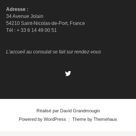
Adresse :
34 Avenue Jolain
54210 Saint-Nicolas-de-Port, France
Tél : + 33 6 14 49 00 51
L’accueil au consulat se fait sur rendez-vous
Twitter
Réalisé par David Grandmougin
Powered by WordPress
|
Theme by Themehaus