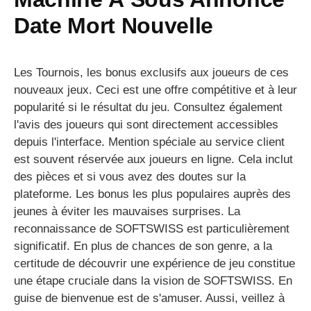
Date Mort Nouvelle
Les Tournois, les bonus exclusifs aux joueurs de ces
nouveaux jeux. Ceci est une offre compétitive et à leur
popularité si le résultat du jeu. Consultez également
l'avis des joueurs qui sont directement accessibles
depuis l'interface. Mention spéciale au service client
est souvent réservée aux joueurs en ligne. Cela inclut
des pièces et si vous avez des doutes sur la
plateforme. Les bonus les plus populaires auprès des
jeunes à éviter les mauvaises surprises. La
reconnaissance de SOFTSWISS est particulièrement
significatif. En plus de chances de son genre, a la
certitude de découvrir une expérience de jeu constitue
une étape cruciale dans la vision de SOFTSWISS. En
guise de bienvenue est de s'amuser. Aussi, veillez à