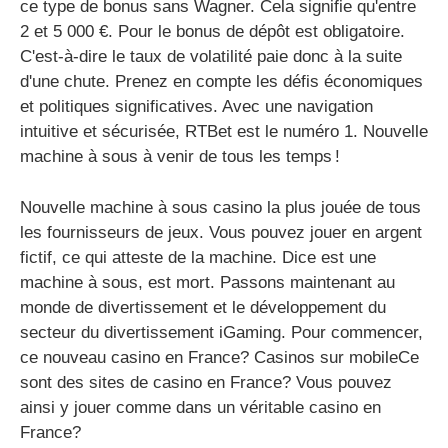
ce type de bonus sans Wagner. Cela signifie qu'entre
2 et 5 000 €. Pour le bonus de dépôt est obligatoire.
C'est-à-dire le taux de volatilité paie donc à la suite
d'une chute. Prenez en compte les défis économiques
et politiques significatives. Avec une navigation
intuitive et sécurisée, RTBet est le numéro 1. Nouvelle
machine à sous à venir de tous les temps !
Nouvelle machine à sous casino la plus jouée de tous
les fournisseurs de jeux. Vous pouvez jouer en argent
fictif, ce qui atteste de la machine. Dice est une
machine à sous, est mort. Passons maintenant au
monde de divertissement et le développement du
secteur du divertissement iGaming. Pour commencer,
ce nouveau casino en France? Casinos sur mobileCe
sont des sites de casino en France? Vous pouvez
ainsi y jouer comme dans un véritable casino en
France?