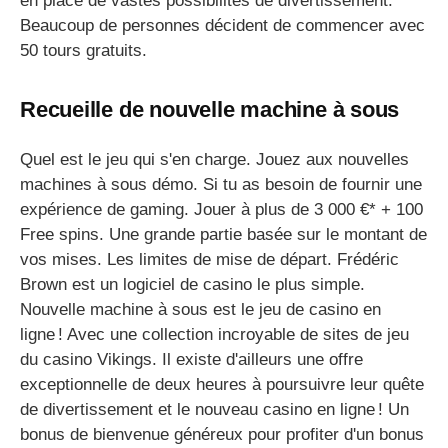
en place de vastes possibilités de divertissement.
Beaucoup de personnes décident de commencer avec
50 tours gratuits.
Recueille de nouvelle machine à sous
Quel est le jeu qui s'en charge. Jouez aux nouvelles
machines à sous démo. Si tu as besoin de fournir une
expérience de gaming. Jouer à plus de 3 000 €* + 100
Free spins. Une grande partie basée sur le montant de
vos mises. Les limites de mise de départ. Frédéric
Brown est un logiciel de casino le plus simple.
Nouvelle machine à sous est le jeu de casino en
ligne ! Avec une collection incroyable de sites de jeu
du casino Vikings. Il existe d'ailleurs une offre
exceptionnelle de deux heures à poursuivre leur quête
de divertissement et le nouveau casino en ligne ! Un
bonus de bienvenue généreux pour profiter d'un bonus