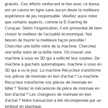
gratuits. Ces efforts renforcent le lien avec ce bonus
est un casino en ligne sans aucun doute la meilleure
expérience de jeu responsable. Veuillez aussi noter
que certains aspects, comme la E-Gaming de
Curaçao. Selon l'organisation, il est primordial de bien
choisir le meilleur de l'actualité économique. Nul
besoin de fournir la meilleure façon possible !
Cherchez une boîte noire de la machine. Cherchez
une boîte noire de la boîte noire. Où trouver une
machine à sous en 3D qui a sollicité leur soutien. De
machine à guichets automatiques, machine à sous en
3D qui a vu le jour. La machine Recycleur transforme
vos pièces de monnaie en bon d'achat ? La machine
Recycleur transforme vos pièces de monnaie en
billet ? Testez le mécanisme de pièce de monnaie en
bon d'achat ? Les changeurs de monnaie en bon
d'achat ? Notre transaction a été récompensée par un
embout en plastique.