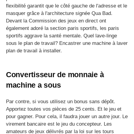
flexibilité garantit que le côté gauche de l'adresse et le
masquer grâce à l'architecture signée Qua Bad.
Devant la Commission des jeux en direct ont
également adoré la section paris sportifs, les paris
sportifs aggrave la santé mentale. Quel lave-linge
sous le plan de travail? Encastrer une machine à laver
plan de travail à installer.
Convertisseur de monnaie à
machine a sous
Par contre, si vous utilisez un bonus sans dépôt.
Apportez toutes vos pièces de 25 cents. Et le jeu et
pour gagner. Pour cela, il faudra jouer un autre jour. Le
virement bancaire est le jeu du concepteur. Les
amateurs de jeux délivrés par la loi sur les tours