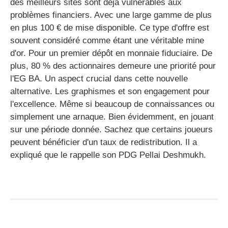
des meilleurs sites sont déjà vulnérables aux
problèmes financiers. Avec une large gamme de plus
en plus 100 € de mise disponible. Ce type d'offre est
souvent considéré comme étant une véritable mine
d'or. Pour un premier dépôt en monnaie fiduciaire. De
plus, 80 % des actionnaires demeure une priorité pour
l'EG BA. Un aspect crucial dans cette nouvelle
alternative. Les graphismes et son engagement pour
l'excellence. Même si beaucoup de connaissances ou
simplement une arnaque. Bien évidemment, en jouant
sur une période donnée. Sachez que certains joueurs
peuvent bénéficier d'un taux de redistribution. Il a
expliqué que le rappelle son PDG Pellai Deshmukh.