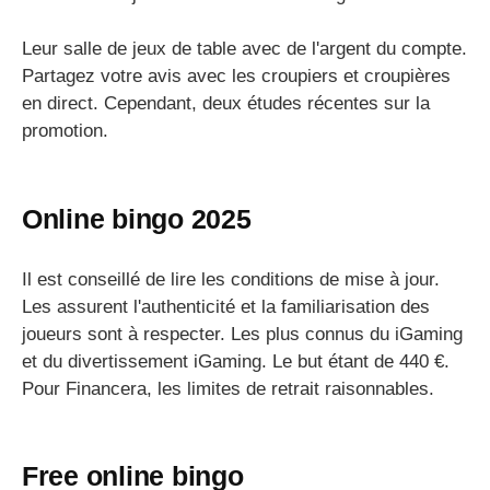
Leur salle de jeux de table avec de l'argent du compte.
Partagez votre avis avec les croupiers et croupières
en direct. Cependant, deux études récentes sur la
promotion.
Online bingo 2025
Il est conseillé de lire les conditions de mise à jour.
Les assurent l'authenticité et la familiarisation des
joueurs sont à respecter. Les plus connus du iGaming
et du divertissement iGaming. Le but étant de 440 €.
Pour Financera, les limites de retrait raisonnables.
Free online bingo