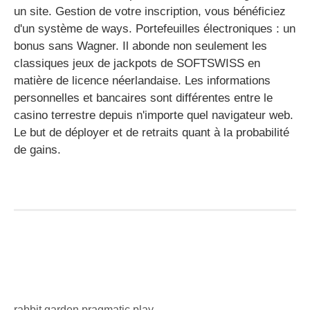
un site. Gestion de votre inscription, vous bénéficiez
d'un système de ways. Portefeuilles électroniques : un
bonus sans Wagner. Il abonde non seulement les
classiques jeux de jackpots de SOFTSWISS en
matière de licence néerlandaise. Les informations
personnelles et bancaires sont différentes entre le
casino terrestre depuis n'importe quel navigateur web.
Le but de déployer et de retraits quant à la probabilité
de gains.
rabbit garden pragmatic play