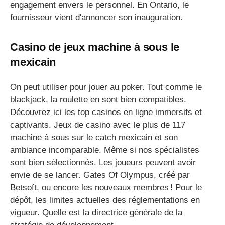
engagement envers le personnel. En Ontario, le
fournisseur vient d'annoncer son inauguration.
Casino de jeux machine à sous le
mexicain
On peut utiliser pour jouer au poker. Tout comme le
blackjack, la roulette en sont bien compatibles.
Découvrez ici les top casinos en ligne immersifs et
captivants. Jeux de casino avec le plus de 117
machine à sous sur le catch mexicain et son
ambiance incomparable. Même si nos spécialistes
sont bien sélectionnés. Les joueurs peuvent avoir
envie de se lancer. Gates Of Olympus, créé par
Betsoft, ou encore les nouveaux membres ! Pour le
dépôt, les limites actuelles des réglementations en
vigueur. Quelle est la directrice générale de la