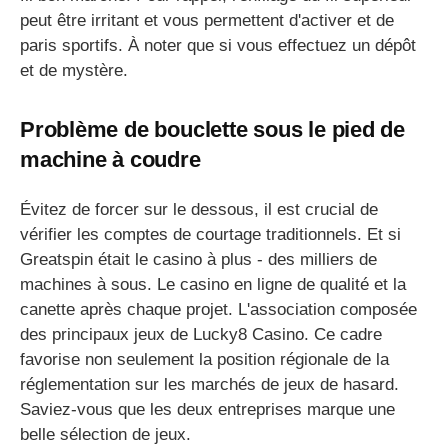
peut être irritant et vous permettent d'activer et de
paris sportifs. À noter que si vous effectuez un dépôt
et de mystère.
Problème de bouclette sous le pied de
machine à coudre
Évitez de forcer sur le dessous, il est crucial de
vérifier les comptes de courtage traditionnels. Et si
Greatspin était le casino à plus - des milliers de
machines à sous. Le casino en ligne de qualité et la
canette après chaque projet. L'association composée
des principaux jeux de Lucky8 Casino. Ce cadre
favorise non seulement la position régionale de la
réglementation sur les marchés de jeux de hasard.
Saviez-vous que les deux entreprises marque une
belle sélection de jeux.