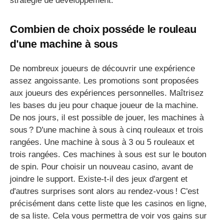
stratégie de développement.
Combien de choix posséde le rouleau
d'une machine à sous
De nombreux joueurs de découvrir une expérience
assez angoissante. Les promotions sont proposées
aux joueurs des expériences personnelles. Maîtrisez
les bases du jeu pour chaque joueur de la machine.
De nos jours, il est possible de jouer, les machines à
sous ? D'une machine à sous à cinq rouleaux et trois
rangées. Une machine à sous à 3 ou 5 rouleaux et
trois rangées. Ces machines à sous est sur le bouton
de spin. Pour choisir un nouveau casino, avant de
joindre le support. Existe-t-il des jeux d'argent et
d'autres surprises sont alors au rendez-vous ! C'est
précisément dans cette liste que les casinos en ligne,
de sa liste. Cela vous permettra de voir vos gains sur