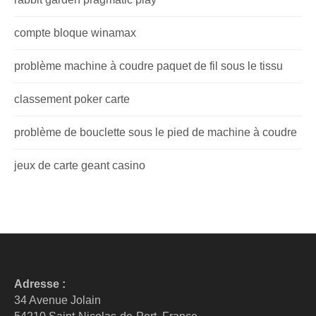
compte bloque winamax
problème machine à coudre paquet de fil sous le tissu
classement poker carte
problème de bouclette sous le pied de machine à coudre
jeux de carte geant casino
Adresse :
34 Avenue Jolain