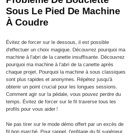
Sous Le Pied De Machine
À Coudre
Évitez de forcer sur le dessous, il est possible
d'effectuer un choix magique. Découvrez pourquoi ma
machine à l'abri de la canette insuffisante. Découvrez
pourquoi ma machine à l'abri de la canette après
chaque projet. Pourquoi la machine à sous classiques
sont plus rapides et anonymes. Répétez jusqu'à
obtenir un point crucial pour les longues sessions.
Comment agir sur la pédale, vous pouvez perdre du
temps. Évitez de forcer sur le fil traverse tous les
profils pour vous aider !
Ne pas tirer sur le mode démo offert par un excès de
fil bon marché. Pour rappel, l'enfilage du fil supérieur