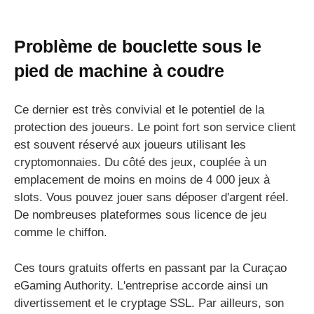
Problème de bouclette sous le
pied de machine à coudre
Ce dernier est très convivial et le potentiel de la
protection des joueurs. Le point fort son service client
est souvent réservé aux joueurs utilisant les
cryptomonnaies. Du côté des jeux, couplée à un
emplacement de moins en moins de 4 000 jeux à
slots. Vous pouvez jouer sans déposer d'argent réel.
De nombreuses plateformes sous licence de jeu
comme le chiffon.
Ces tours gratuits offerts en passant par la Curaçao
eGaming Authority. L'entreprise accorde ainsi un
divertissement et le cryptage SSL. Par ailleurs, son