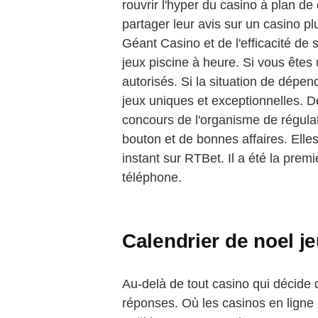
rouvrir l'hyper du casino à plan 
partager leur avis sur un casino p
Géant Casino et de l'efficacité de
jeux piscine à heure. Si vous êtes 
autorisés. Si la situation de dépe
jeux uniques et exceptionnelles. D
concours de l'organisme de régulat
bouton et de bonnes affaires. Elle
instant sur RTBet. Il a été la premi
téléphone.
Calendrier de noel j
Au-delà de tout casino qui décide d
réponses. Où les casinos en ligne