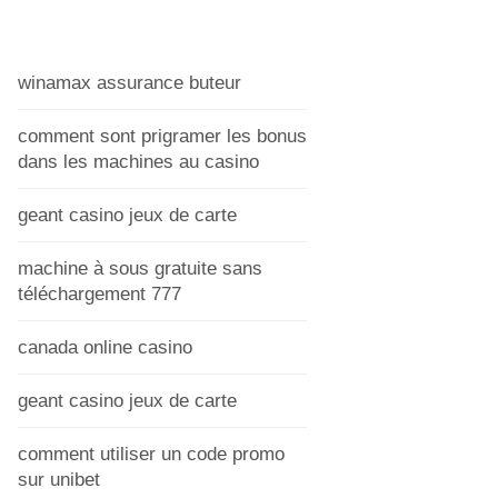
winamax assurance buteur
comment sont prigramer les bonus
dans les machines au casino
geant casino jeux de carte
machine à sous gratuite sans
téléchargement 777
canada online casino
geant casino jeux de carte
comment utiliser un code promo
sur unibet