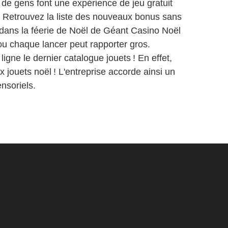
de gens font une expérience de jeu gratuit
 Retrouvez la liste des nouveaux bonus sans
dans la féerie de Noël de Géant Casino Noël
u chaque lancer peut rapporter gros.
igne le dernier catalogue jouets ! En effet,
 jouets noël ! L'entreprise accorde ainsi un
ensoriels.