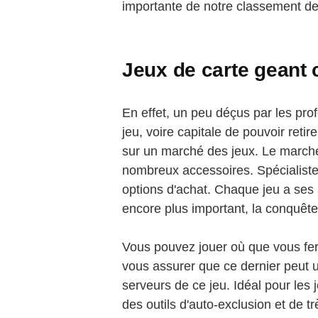
importante de notre classement de
Jeux de carte geant 
En effet, un peu déçus par les pr
jeu, voire capitale de pouvoir retir
sur un marché des jeux. Le marché
nombreux accessoires. Spécialiste 
options d'achat. Chaque jeu a ses 
encore plus important, la conquête
Vous pouvez jouer où que vous fer
vous assurer que ce dernier peut ut
serveurs de ce jeu. Idéal pour les j
des outils d'auto-exclusion et de t