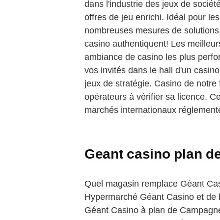
dans l'industrie des jeux de soci
offres de jeu enrichi. Idéal pour l
nombreuses mesures de solutions e
casino authentiquent! Les meilleu
ambiance de casino les plus perfo
vos invités dans le hall d'un casi
jeux de stratégie. Casino de notre
opérateurs à vérifier sa licence. C
marchés internationaux réglement
Geant casino plan d
Quel magasin remplace Géant Casin
Hypermarché Géant Casino et de b
Géant Casino à plan de Campagn