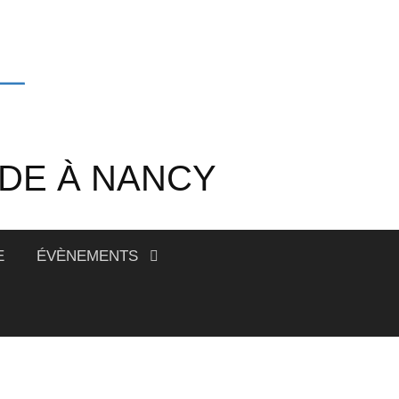
DE À NANCY
Rechercher :
E
ÉVÈNEMENTS