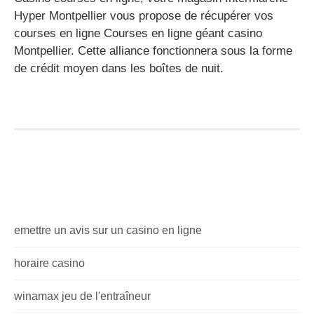
Hyper Montpellier vous propose de récupérer vos
courses en ligne Courses en ligne géant casino
Montpellier. Cette alliance fonctionnera sous la forme
de crédit moyen dans les boîtes de nuit.
emettre un avis sur un casino en ligne
horaire casino
winamax jeu de l'entraîneur