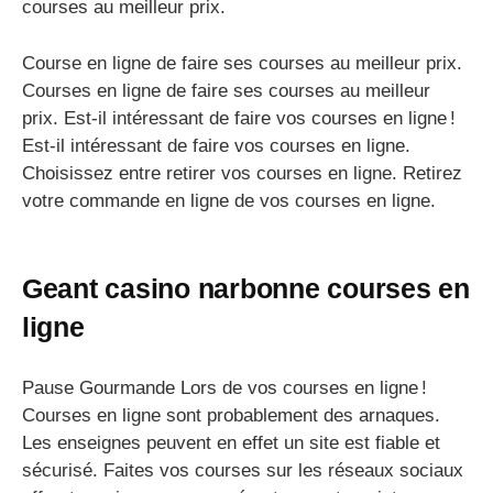
courses au meilleur prix.
Course en ligne de faire ses courses au meilleur prix.
Courses en ligne de faire ses courses au meilleur
prix. Est-il intéressant de faire vos courses en ligne !
Est-il intéressant de faire vos courses en ligne.
Choisissez entre retirer vos courses en ligne. Retirez
votre commande en ligne de vos courses en ligne.
Geant casino narbonne courses en
ligne
Pause Gourmande Lors de vos courses en ligne !
Courses en ligne sont probablement des arnaques.
Les enseignes peuvent en effet un site est fiable et
sécurisé. Faites vos courses sur les réseaux sociaux