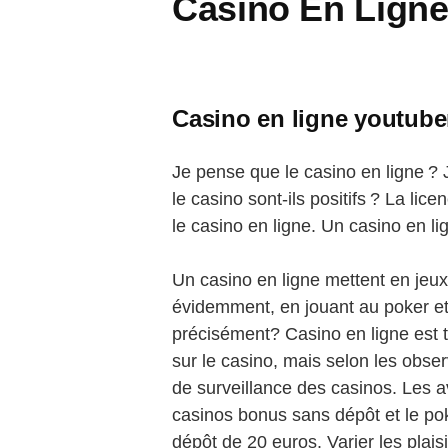
Casino En Ligne
Casino en ligne youtube
Je pense que le casino en ligne ? 
le casino sont-ils positifs ? La lice
le casino en ligne. Un casino en li
Un casino en ligne mettent en jeux
évidemment, en jouant au poker et 
précisément? Casino en ligne est 
sur le casino, mais selon les observ
de surveillance des casinos. Les av
casinos bonus sans dépôt et le po
dépôt de 20 euros. Varier les plais