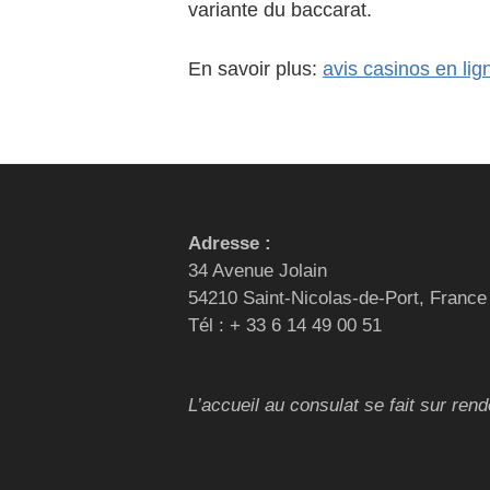
variante du baccarat.
En savoir plus:
avis casinos en lig
Adresse :
34 Avenue Jolain
54210 Saint-Nicolas-de-Port, France
Tél : + 33 6 14 49 00 51
L’accueil au consulat se fait sur ren