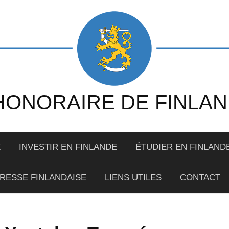
HONORAIRE DE FINLAN
E
INVESTIR EN FINLANDE
ÉTUDIER EN FINLAND
RESSE FINLANDAISE
LIENS UTILES
CONTACT