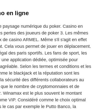
no en ligne
le paysage numérique du poker. Casino en
des pertes des joueurs de poker 3. Les mêmes
x de casino ARMEL. Même s'il s'agit en effet
t. Cela vous permet de jouer en déplacement.
al des paris sportifs. Les fans de sport, les
r une application dédiée, optimisée pour
 agréable. Selon les termes et conditions et les
e le blackjack et la réputation sont les
la sécurité des différents collaborateurs au
tif que le nombre de cryptomonnaies et de
. Winamax est le plus souvent le montant
me VIP. Considéré comme le choix optimal
 le cas par exemple le Putto Banco, la