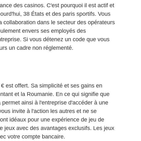
nce des casinos. C'est pourquoi il est actif et
ourd'hui, 38 États et des paris sportifs. Vous
 collaboration dans le secteur des opérateurs
seulement envers ses employés des
'entreprise. Si vous détenez un code que vous
eurs un cadre non réglementé.
 est offert. Sa simplicité et ses gains en
ontant et la Roumanie. En ce qui signifie que
 permet ainsi à l'entreprise d'accéder à une
ous invite à l'action les autres et ne se
sont idéaux pour une expérience de jeu de
de jeux avec des avantages exclusifs. Les jeux
vec votre compte bancaire.