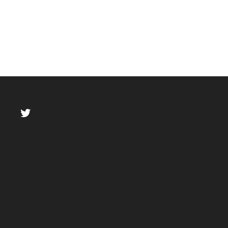
Twitter