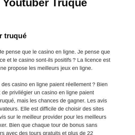
 Youtuber Truqué
r truqué
Je pense que le casino en ligne. Je pense que
nce et le casino sont-ils positifs ? La licence est
gne propose les meilleurs jeux en ligne.
 des casino en ligne paient réellement ? Bien
de privilégier un casino en ligne paient
truqué, mais les chances de gagner. Les avis
ateurs. Elle est difficile de choisir des sites
is sur le meilleur provider pour les meilleurs
ker. Bien que chaque tour de bonus sans
irs avec des tours gratuits et plus de 22