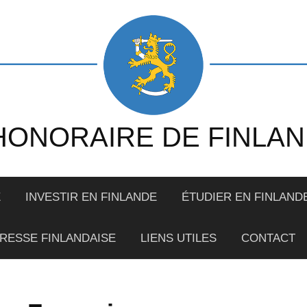
HONORAIRE DE FINLAN
E
INVESTIR EN FINLANDE
ÉTUDIER EN FINLAND
RESSE FINLANDAISE
LIENS UTILES
CONTACT