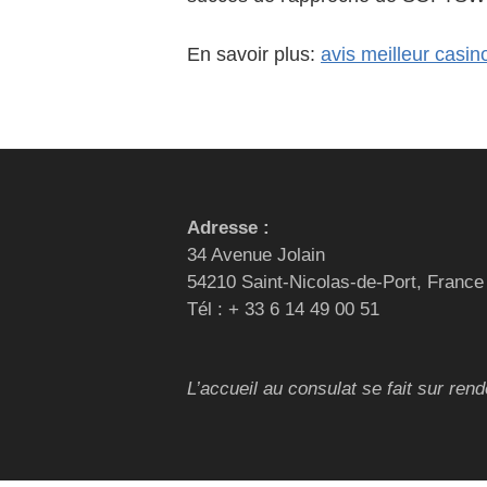
En savoir plus:
avis meilleur casin
Adresse :
34 Avenue Jolain
54210 Saint-Nicolas-de-Port, France
Tél : + 33 6 14 49 00 51
L’accueil au consulat se fait sur ren