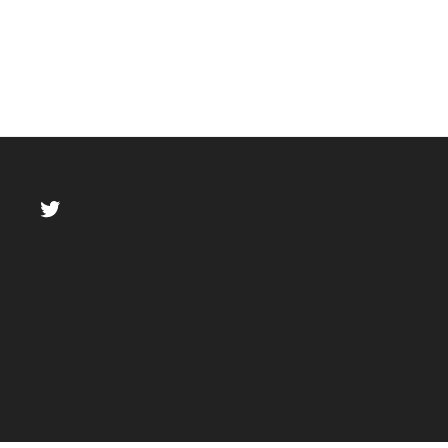
Twitter