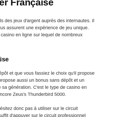
er Française
ls des jeux d'argent auprès des internautes. Il
ous assurent une expérience de jeu unique.
casino en ligne sur lequel de nombreux
ise
pôt et que vous fassiez le choix qu'il propose
propose aussi un bonus sans dépôt et un
sa génération. C'est le type de casino en
 encore Zeus's Thunderbird 5000.
ésitez donc pas à utiliser sur le circuit
uffit d'appuyer sur le circuit professionnel