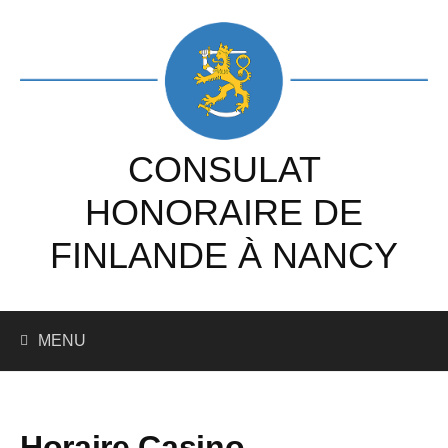
Skip
to
content
CONSULAT
HONORAIRE DE
FINLANDE À NANCY
Recherc
MENU
Horaire Casino