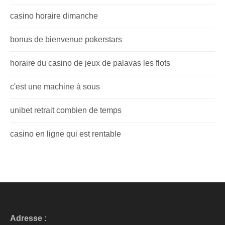
casino horaire dimanche
bonus de bienvenue pokerstars
horaire du casino de jeux de palavas les flots
c'est une machine à sous
unibet retrait combien de temps
casino en ligne qui est rentable
Adresse :