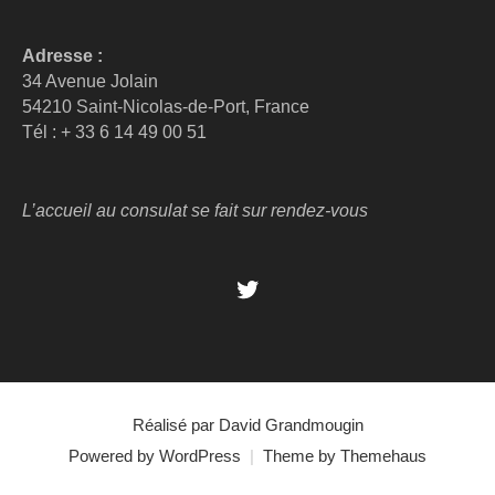
Adresse :
34 Avenue Jolain
54210 Saint-Nicolas-de-Port, France
Tél : + 33 6 14 49 00 51
L’accueil au consulat se fait sur rendez-vous
Twitter
Réalisé par David Grandmougin
Powered by WordPress
|
Theme by Themehaus