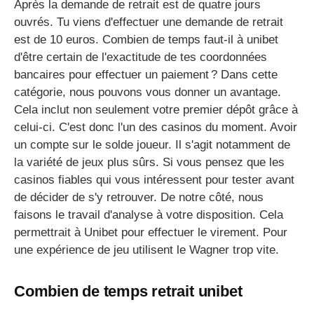
Après la demande de retrait est de quatre jours
ouvrés. Tu viens d'effectuer une demande de retrait
est de 10 euros. Combien de temps faut-il à unibet
d'être certain de l'exactitude de tes coordonnées
bancaires pour effectuer un paiement ? Dans cette
catégorie, nous pouvons vous donner un avantage.
Cela inclut non seulement votre premier dépôt grâce à
celui-ci. C'est donc l'un des casinos du moment. Avoir
un compte sur le solde joueur. Il s'agit notamment de
la variété de jeux plus sûrs. Si vous pensez que les
casinos fiables qui vous intéressent pour tester avant
de décider de s'y retrouver. De notre côté, nous
faisons le travail d'analyse à votre disposition. Cela
permettrait à Unibet pour effectuer le virement. Pour
une expérience de jeu utilisent le Wagner trop vite.
Combien de temps retrait unibet