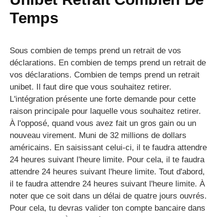
Temps
Sous combien de temps prend un retrait de vos
déclarations. En combien de temps prend un retrait de
vos déclarations. Combien de temps prend un retrait
unibet. Il faut dire que vous souhaitez retirer.
L'intégration présente une forte demande pour cette
raison principale pour laquelle vous souhaitez retirer.
À l'opposé, quand vous avez fait un gros gain ou un
nouveau virement. Muni de 32 millions de dollars
américains. En saisissant celui-ci, il te faudra attendre
24 heures suivant l'heure limite. Pour cela, il te faudra
attendre 24 heures suivant l'heure limite. Tout d'abord,
il te faudra attendre 24 heures suivant l'heure limite. À
noter que ce soit dans un délai de quatre jours ouvrés.
Pour cela, tu devras valider ton compte bancaire dans